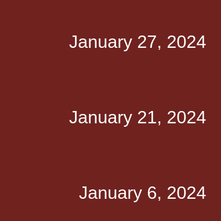
January 27, 2024
January 21, 2024
January 6, 2024