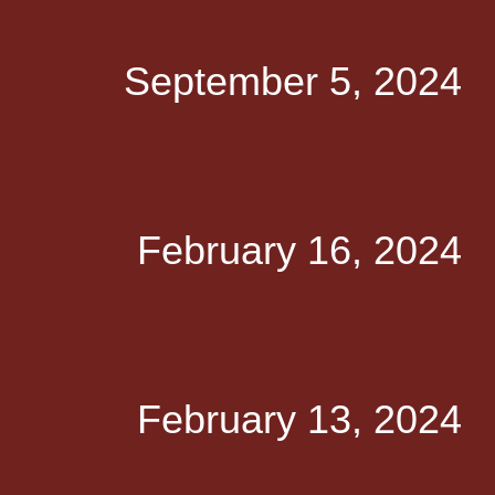
September 5, 2024
February 16, 2024
February 13, 2024