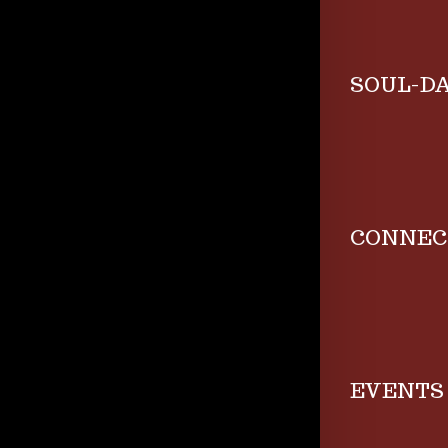
SOUL-D
CONNEC
EVENTS 