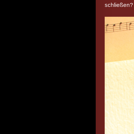
schließen? 