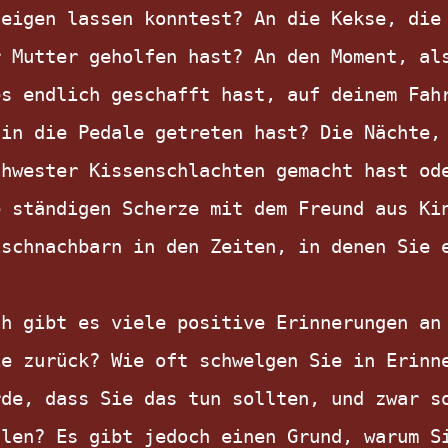
eigen lassen konntest? An die Kekse, die 
 Mutter geholfen hast? An den Moment, als
s endlich geschafft hast, auf deinem Fahr
in die Pedale getreten hast? Die Nächte, 
hwester Kissenschlachten gemacht hast ode
 ständigen Scherze mit dem Freund aus Kin
schnachbarn in den Zeiten, in denen Sie e
h gibt es viele positive Erinnerungen an 
e zurück? Wie oft schwelgen Sie in Erinne
de, dass Sie das tun sollten, und zwar so
len? Es gibt jedoch einen Grund, warum Si