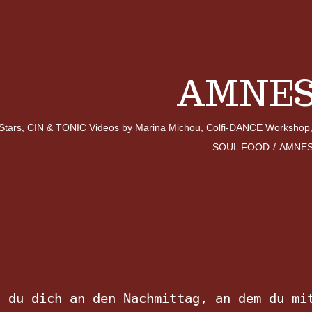
AMNES
Stars
,
CIN & TONIC Videos by Marina Michou
,
Colfi-DANCE Workshop
SOUL FOOD
/
AMNES
 du dich an den Nachmittag, an dem du mit