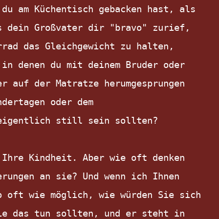
du am Küchentisch gebacken hast, als 
 dein Großvater dir "bravo" zurief, 
rad das Gleichgewicht zu halten, 
in denen du mit deinem Bruder oder 
r auf der Matratze herumgesprungen 
dertagen oder dem 
igentlich still sein sollten?

Ihre Kindheit. Aber wie oft denken 
rungen an sie? Und wenn ich Ihnen 
 oft wie möglich, wie würden Sie sich 
e das tun sollten, und er steht in 