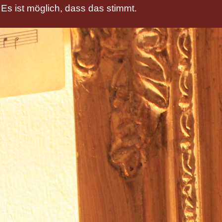
Es ist möglich, dass das stimmt.