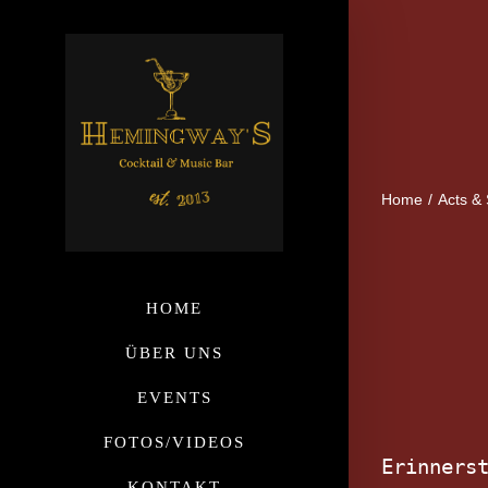
Home
/
Acts & 
HOME
ÜBER UNS
EVENTS
FOTOS/VIDEOS
Erinnerst
KONTAKT