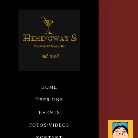
HOME
ÜBER UNS
EVENTS
FOTOS/VIDEOS
KONTAKT