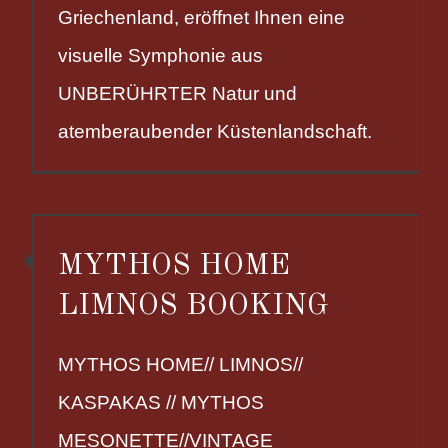
Griechenland, eröffnet Ihnen eine
visuelle Symphonie aus
UNBERÜHRTER Natur und
atemberaubender Küstenlandschaft.
MYTHOS HOME
LIMNOS BOOKING
MYTHOS HOME// LIMNOS//
KASPAKAS // MYTHOS
MESONETTE//VINTAGE