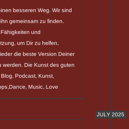
einen besseren Weg. Wir sind
 ihn gemeinsam zu finden.
 Fähigkeiten und
tzung, um Dir zu helfen,
eder die beste Version Deiner
u werden. Die Kunst des guten
Blog, Podcast, Kunst,
ps,Dance, Music, Love
JULY 2025