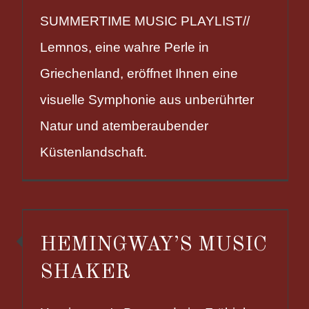
SUMMERTIME MUSIC PLAYLIST//
Lemnos, eine wahre Perle in
Griechenland, eröffnet Ihnen eine
visuelle Symphonie aus unberührter
Natur und atemberaubender
Küstenlandschaft.
HEMINGWAY’S MUSIC
SHAKER