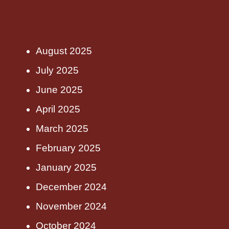
August 2025
July 2025
June 2025
April 2025
March 2025
February 2025
January 2025
December 2024
November 2024
October 2024