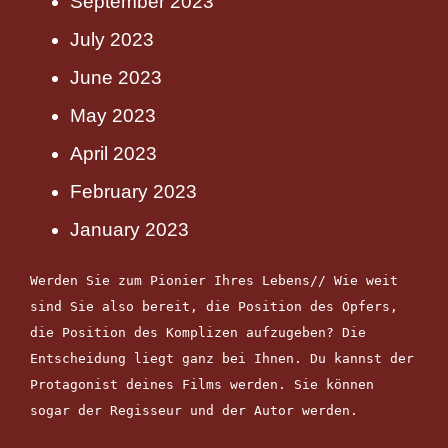
September 2023
July 2023
June 2023
May 2023
April 2023
February 2023
January 2023
Werden Sie zum Pionier Ihres Lebens// Wie weit 
sind Sie also bereit, die Position des Opfers, 
die Position des Komplizen aufzugeben? Die 
Entscheidung liegt ganz bei Ihnen. Du kannst der 
Protagonist deines Films werden. Sie können 
sogar der Regisseur und der Autor werden.
