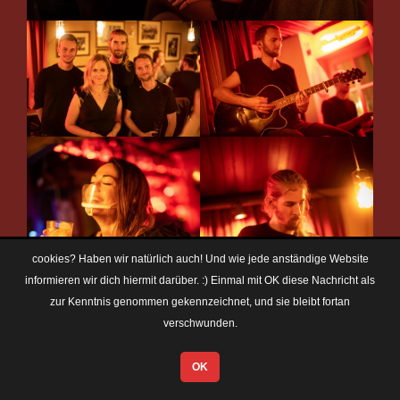
cookies? Haben wir natürlich auch! Und wie jede anständige Website
informieren wir dich hiermit darüber. :) Einmal mit OK diese Nachricht als
zur Kenntnis genommen gekennzeichnet, und sie bleibt fortan
verschwunden.
OK