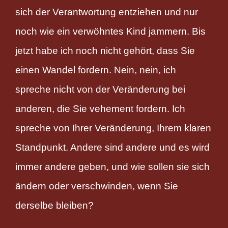
sich der Verantwortung entziehen und nur
noch wie ein verwöhntes Kind jammern. Bis
jetzt habe ich noch nicht gehört, dass Sie
einen Wandel fordern. Nein, nein, ich
spreche nicht von der Veränderung bei
anderen, die Sie vehement fordern. Ich
spreche von Ihrer Veränderung, Ihrem klaren
Standpunkt. Andere sind andere und es wird
immer andere geben, und wie sollen sie sich
ändern oder verschwinden, wenn Sie
derselbe bleiben?