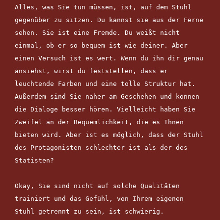
Alles, was Sie tun müssen, ist, auf dem Stuhl 
gegenüber zu sitzen. Du kannst sie aus der Ferne 
sehen. Sie ist eine Fremde. Du weißt nicht 
einmal, ob er so bequem ist wie deiner. Aber 
einen Versuch ist es wert. Wenn du ihn dir genau 
ansiehst, wirst du feststellen, dass er 
leuchtende Farben und eine tolle Struktur hat. 
Außerdem sind Sie näher am Geschehen und können 
die Dialoge besser hören. Vielleicht haben Sie 
Zweifel an der Bequemlichkeit, die es Ihnen 
bieten wird. Aber ist es möglich, dass der Stuhl 
des Protagonisten schlechter ist als der des 
Statisten?

Okay, Sie sind nicht auf solche Qualitäten 
trainiert und das Gefühl, von Ihrem eigenen 
Stuhl getrennt zu sein, ist schwierig. 