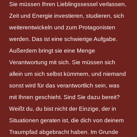
Sie müssen Ihren Lieblingssessel verlassen,
Zeit und Energie investieren, studieren, sich
weiterentwickeln und zum Protagonisten
werden. Das ist eine schwierige Aufgabe.
Außerdem bringt sie eine Menge
Verantwortung mit sich. Sie müssen sich
allein um sich selbst kümmern, und niemand
sonst wird für das verantwortlich sein, was
mit Ihnen geschieht. Sind Sie dazu bereit?
Weißt du, du bist nicht der Einzige, der in
Situationen geraten ist, die dich von deinem
Traumpfad abgebracht haben. Im Grunde