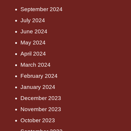
September 2024
July 2024
June 2024
May 2024
April 2024
March 2024
February 2024
January 2024
December 2023
November 2023
October 2023