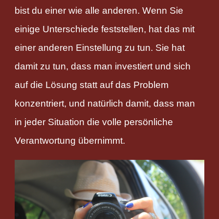
bist du einer wie alle anderen. Wenn Sie
einige Unterschiede feststellen, hat das mit
einer anderen Einstellung zu tun. Sie hat
damit zu tun, dass man investiert und sich
auf die Lösung statt auf das Problem
konzentriert, und natürlich damit, dass man
in jeder Situation die volle persönliche
Verantwortung übernimmt.