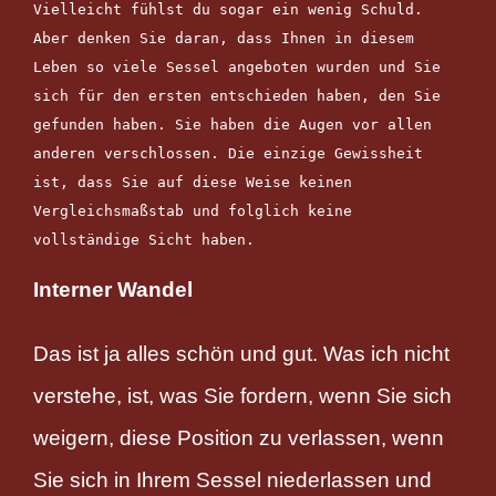
Vielleicht fühlst du sogar ein wenig Schuld. 
Aber denken Sie daran, dass Ihnen in diesem 
Leben so viele Sessel angeboten wurden und Sie 
sich für den ersten entschieden haben, den Sie 
gefunden haben. Sie haben die Augen vor allen 
anderen verschlossen. Die einzige Gewissheit 
ist, dass Sie auf diese Weise keinen 
Vergleichsmaßstab und folglich keine 
vollständige Sicht haben.
Interner Wandel
Das ist ja alles schön und gut. Was ich nicht
verstehe, ist, was Sie fordern, wenn Sie sich
weigern, diese Position zu verlassen, wenn
Sie sich in Ihrem Sessel niederlassen und