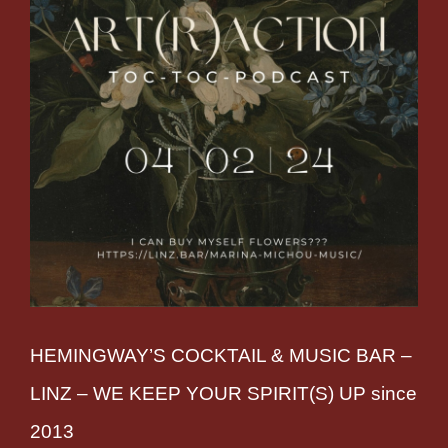
HEMINGWAY’S COCKTAIL & MUSIC BAR –
LINZ – WE KEEP YOUR SPIRIT(S) UP since
2013