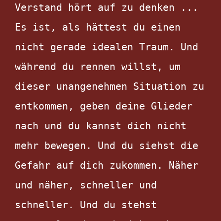
Verstand hört auf zu denken ... 
Es ist, als hättest du einen 
nicht gerade idealen Traum. Und 
während du rennen willst, um 
dieser unangenehmen Situation zu 
entkommen, geben deine Glieder 
nach und du kannst dich nicht 
mehr bewegen. Und du siehst die 
Gefahr auf dich zukommen. Näher 
und näher, schneller und 
schneller. Und du stehst 