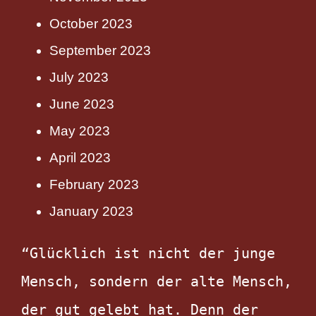
October 2023
September 2023
July 2023
June 2023
May 2023
April 2023
February 2023
January 2023
“Glücklich ist nicht der junge 
Mensch, sondern der alte Mensch, 
der gut gelebt hat. Denn der 