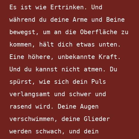
Es ist wie Ertrinken. Und 
während du deine Arme und Beine 
bewegst, um an die Oberfläche zu 
kommen, hält dich etwas unten. 
Eine höhere, unbekannte Kraft. 
Und du kannst nicht atmen. Du 
spürst, wie sich dein Puls 
verlangsamt und schwer und 
rasend wird. Deine Augen 
verschwimmen, deine Glieder 
werden schwach, und dein 