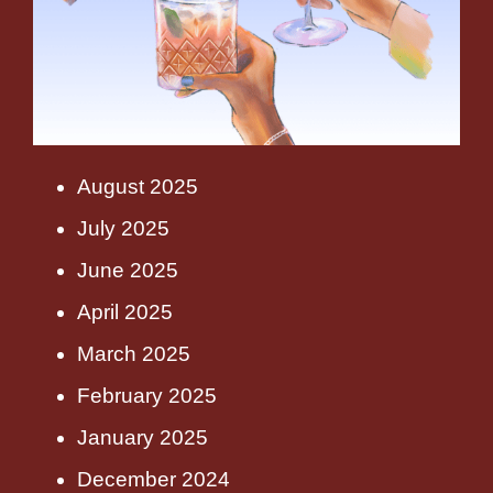
August 2025
July 2025
June 2025
April 2025
March 2025
February 2025
January 2025
December 2024