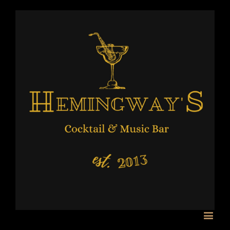
FOTOS/VIDEOS