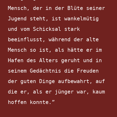
Mensch, der in der Blüte seiner 
Jugend steht, ist wankelmütig 
und vom Schicksal stark 
beeinflusst, während der alte 
Mensch so ist, als hätte er im 
Hafen des Alters geruht und in 
seinem Gedächtnis die Freuden 
der guten Dinge aufbewahrt, auf 
die er, als er jünger war, kaum 
hoffen konnte.”
