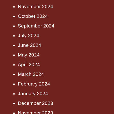
November 2024
October 2024
September 2024
July 2024
June 2024
May 2024
April 2024
March 2024
February 2024
January 2024
December 2023
November 2023