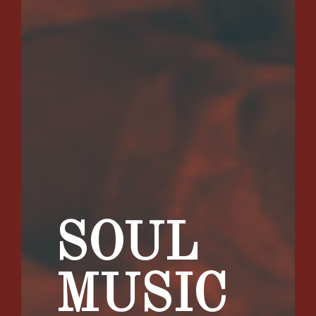
SOUL
MUSIC