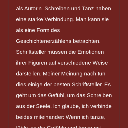
als Autorin. Schreiben und Tanz haben
eine starke Verbindung. Man kann sie
als eine Form des
Geschichtenerzählens betrachten.
Schriftsteller müssen die Emotionen
ihrer Figuren auf verschiedene Weise
darstellen. Meiner Meinung nach tun
dies einige der besten Schriftsteller. Es
geht um das Gefühl, um das Schreiben
aus der Seele. Ich glaube, ich verbinde
beides miteinander: Wenn ich tanze,
fühle ich die Gefühle und tanze mit