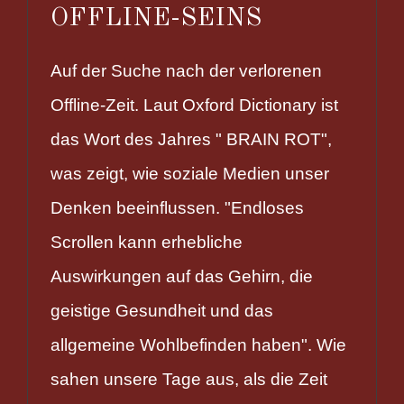
OFFLINE-SEINS
Auf der Suche nach der verlorenen
Offline-Zeit. Laut Oxford Dictionary ist
das Wort des Jahres " BRAIN ROT",
was zeigt, wie soziale Medien unser
Denken beeinflussen. "Endloses
Scrollen kann erhebliche
Auswirkungen auf das Gehirn, die
geistige Gesundheit und das
allgemeine Wohlbefinden haben". Wie
sahen unsere Tage aus, als die Zeit