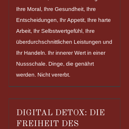
Ihre Moral, Ihre Gesundheit, Ihre
Entscheidungen, Ihr Appetit, Ihre harte
Arbeit, Ihr Selbstwertgefühl, Ihre
überdurchschnittlichen Leistungen und
Ihr Handeln. Ihr innerer Wert in einer
Nussschale. Dinge, die genährt
werden. Nicht vererbt.
DIGITAL DETOX: DIE
FREIHEIT DES