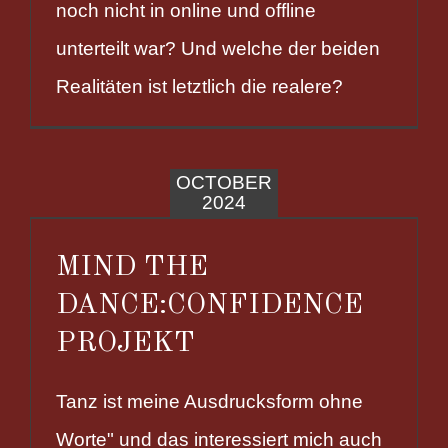
noch nicht in online und offline
unterteilt war? Und welche der beiden
Realitäten ist letztlich die realere?
OCTOBER
2024
MIND THE
DANCE:CONFIDENCE
PROJEKT
Tanz ist meine Ausdrucksform ohne
Worte" und das interessiert mich auch