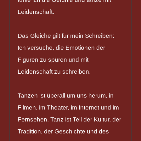
Leidenschaft.
Das Gleiche gilt für mein Schreiben:
Ich versuche, die Emotionen der
Figuren zu spüren und mit
Leidenschaft zu schreiben.
Tanzen ist überall um uns herum, in
Filmen, im Theater, im Internet und im
Fernsehen. Tanz ist Teil der Kultur, der
Tradition, der Geschichte und des