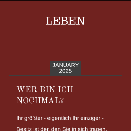
LEBEN
JANUARY
2025
WER BIN ICH
NOCHMAL?
Ihr größter - eigentlich Ihr einziger -
Besitz ist der, den Sie in sich tragen.