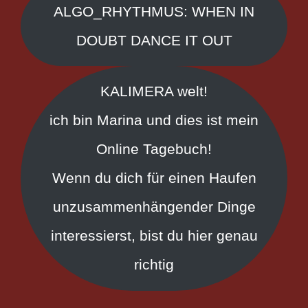
ALGO_RHYTHMUS: WHEN IN
DOUBT DANCE IT OUT
KALIMERA welt!
ich bin Marina und dies ist mein
Online Tagebuch!
Wenn du dich für einen Haufen
unzusammenhängender Dinge
interessierst, bist du hier genau
richtig