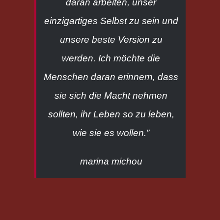
daran arbeiten, unser
einzigartiges Selbst zu sein und
unsere beste Version zu
werden. Ich möchte die
Menschen daran erinnern, dass
sie sich die Macht nehmen
sollten, ihr Leben so zu leben,
wie sie es wollen.”
marina michou