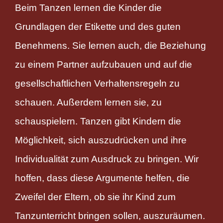
Beim Tanzen lernen die Kinder die
Grundlagen der Etikette und des guten
Benehmens. Sie lernen auch, die Beziehung
zu einem Partner aufzubauen und auf die
gesellschaftlichen Verhaltensregeln zu
schauen. Außerdem lernen sie, zu
schauspielern. Tanzen gibt Kindern die
Möglichkeit, sich auszudrücken und ihre
Individualität zum Ausdruck zu bringen. Wir
hoffen, dass diese Argumente helfen, die
Zweifel der Eltern, ob sie ihr Kind zum
Tanzunterricht bringen sollen, auszuräumen.