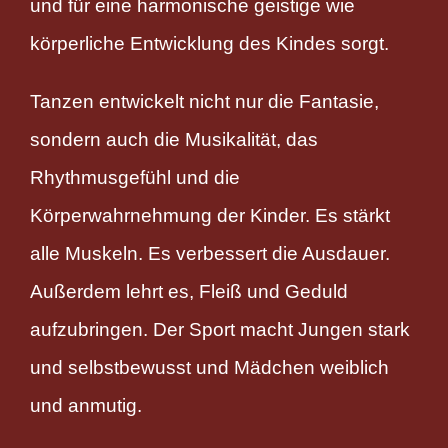
und für eine harmonische geistige wie
körperliche Entwicklung des Kindes sorgt.
Tanzen entwickelt nicht nur die Fantasie,
sondern auch die Musikalität, das
Rhythmusgefühl und die
Körperwahrnehmung der Kinder. Es stärkt
alle Muskeln. Es verbessert die Ausdauer.
Außerdem lehrt es, Fleiß und Geduld
aufzubringen. Der Sport macht Jungen stark
und selbstbewusst und Mädchen weiblich
und anmutig.