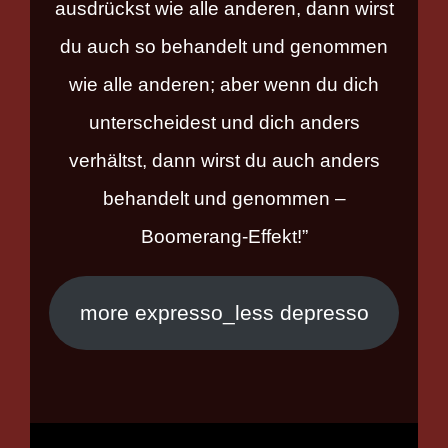
ausdrückst wie alle anderen, dann wirst
du auch so behandelt und genommen
wie alle anderen; aber wenn du dich
unterscheidest und dich anders
verhältst, dann wirst du auch anders
behandelt und genommen –
Boomerang-Effekt!”
more expresso_less depresso