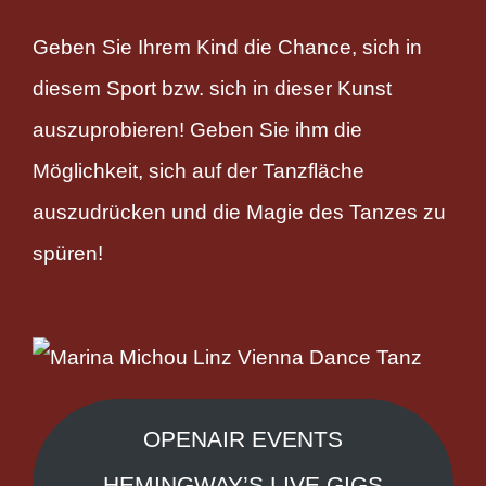
Geben Sie Ihrem Kind die Chance, sich in
diesem Sport bzw. sich in dieser Kunst
auszuprobieren! Geben Sie ihm die
Möglichkeit, sich auf der Tanzfläche
auszudrücken und die Magie des Tanzes zu
spüren!
OPENAIR EVENTS
HEMINGWAY’S LIVE GIGS