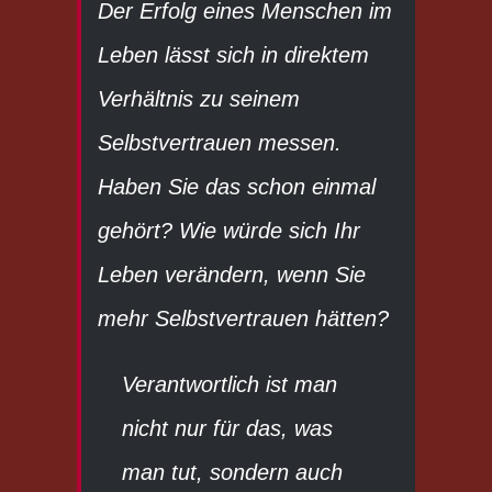
Der Erfolg eines Menschen im
Leben lässt sich in direktem
Verhältnis zu seinem
Selbstvertrauen messen.
Haben Sie das schon einmal
gehört? Wie würde sich Ihr
Leben verändern, wenn Sie
mehr Selbstvertrauen hätten?
Verantwortlich ist man
nicht nur für das, was
man tut, sondern auch