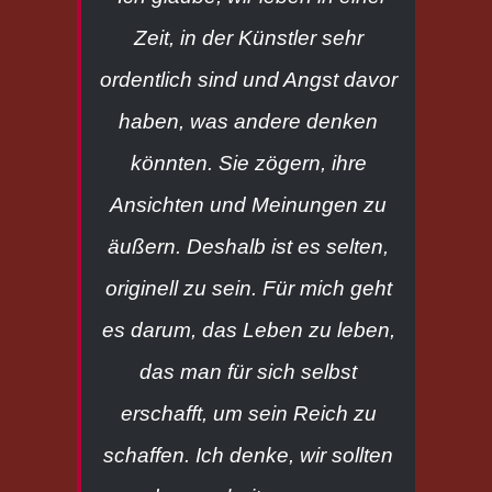
Zeit, in der Künstler sehr
ordentlich sind und Angst davor
haben, was andere denken
könnten. Sie zögern, ihre
Ansichten und Meinungen zu
äußern. Deshalb ist es selten,
originell zu sein. Für mich geht
es darum, das Leben zu leben,
das man für sich selbst
erschafft, um sein Reich zu
schaffen. Ich denke, wir sollten