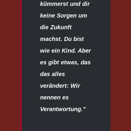
kümmerst und dir
keine Sorgen um
die Zukunft
machst. Du bist
wie ein Kind. Aber
es gibt etwas, das
das alles
verändert: Wir
nennen es
Verantwortung.”