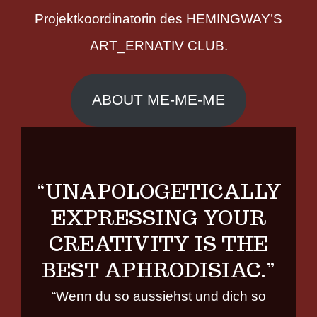
Projektkoordinatorin des HEMINGWAY’S
ART_ERNATIV CLUB.
ABOUT ME-ME-ME
“UNAPOLOGETICALLY
EXPRESSING YOUR
CREATIVITY IS THE
BEST APHRODISIAC.”
“Wenn du so aussiehst und dich so