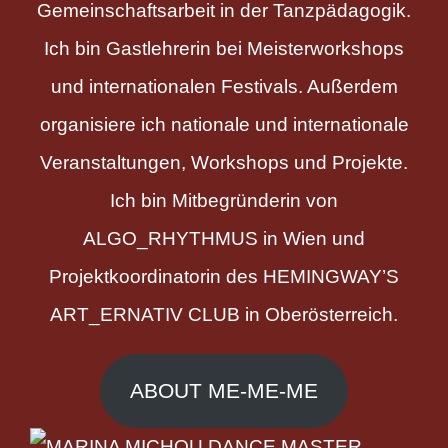
Gemeinschaftsarbeit in der Tanzpädagogik.
Ich bin Gastlehrerin bei Meisterworkshops
und internationalen Festivals. Außerdem
organisiere ich nationale und internationale
Veranstaltungen, Workshops und Projekte.
Ich bin Mitbegründerin von
ALGO_RHYTHMUS in Wien und
Projektkoordinatorin des HEMINGWAY’S
ART_ERNATIV CLUB in Oberösterreich.
ABOUT ME-ME-ME