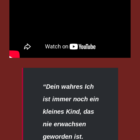
“Dein wahres Ich
ist immer noch ein
kleines Kind, das
nie erwachsen
geworden ist.