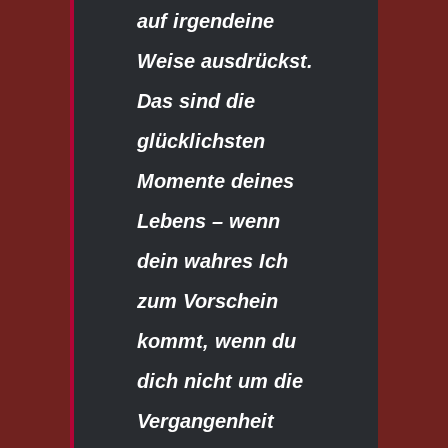
auf irgendeine
Weise ausdrückst.
Das sind die
glücklichsten
Momente deines
Lebens – wenn
dein wahres Ich
zum Vorschein
kommt, wenn du
dich nicht um die
Vergangenheit