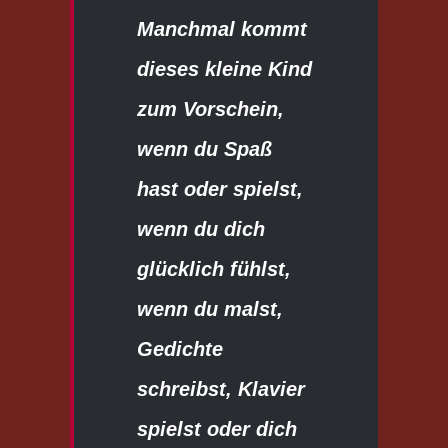
Manchmal kommt
dieses kleine Kind
zum Vorschein,
wenn du Spaß
hast oder spielst,
wenn du dich
glücklich fühlst,
wenn du malst,
Gedichte
schreibst, Klavier
spielst oder dich