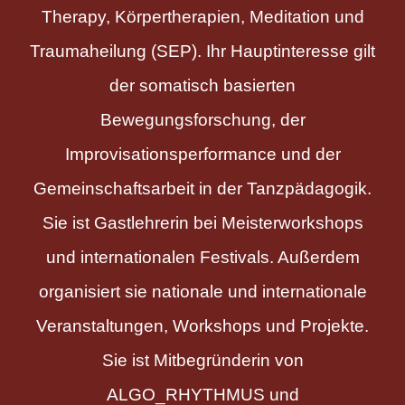
Therapy, Körpertherapien, Meditation und
Traumaheilung (SEP). Ihr Hauptinteresse gilt
der somatisch basierten
Bewegungsforschung, der
Improvisationsperformance und der
Gemeinschaftsarbeit in der Tanzpädagogik.
Sie ist Gastlehrerin bei Meisterworkshops
und internationalen Festivals. Außerdem
organisiert sie nationale und internationale
Veranstaltungen, Workshops und Projekte.
Sie ist Mitbegründerin von
ALGO_RHYTHMUS und