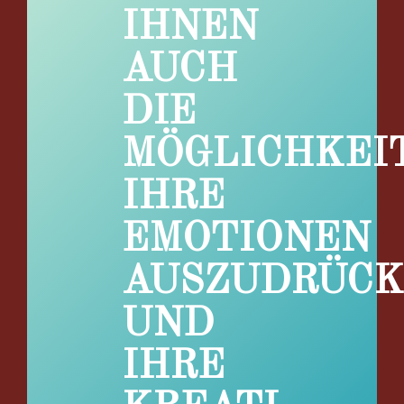
IHNEN
AUCH
DIE
MÖGLICHKEIT
IHRE
EMOTIONEN
AUSZUDRÜC
UND
IHRE