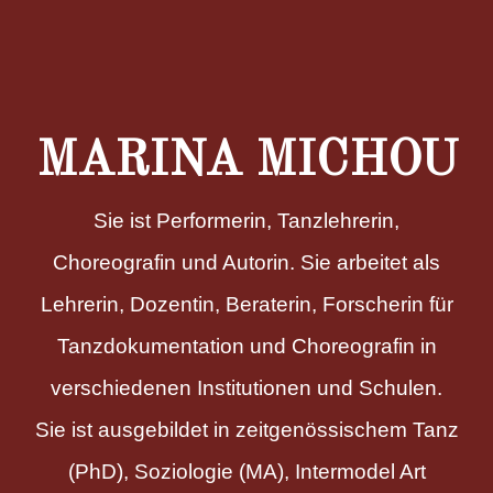
MARINA MICHOU
Sie ist Performerin, Tanzlehrerin,
Choreografin und Autorin. Sie arbeitet als
Lehrerin, Dozentin, Beraterin, Forscherin für
Tanzdokumentation und Choreografin in
verschiedenen Institutionen und Schulen.
Sie ist ausgebildet in zeitgenössischem Tanz
(PhD), Soziologie (MA), Intermodel Art