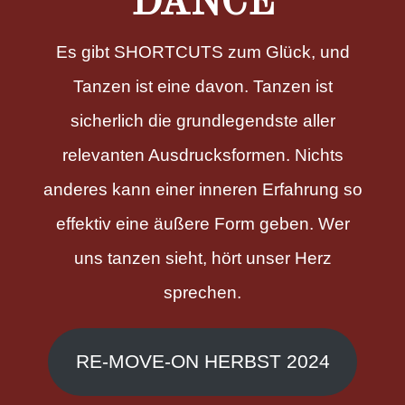
DANCE
Es gibt SHORTCUTS zum Glück, und
Tanzen ist eine davon. Tanzen ist
sicherlich die grundlegendste aller
relevanten Ausdrucksformen. Nichts
anderes kann einer inneren Erfahrung so
effektiv eine äußere Form geben. Wer
uns tanzen sieht, hört unser Herz
sprechen.
RE-MOVE-ON HERBST 2024