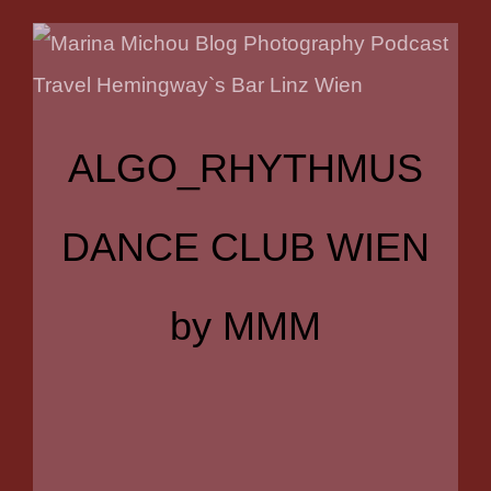
ALGO_RHYTHMUS
DANCE CLUB WIEN
by MMM