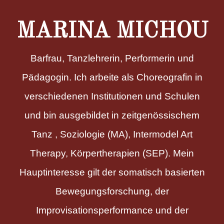
MARINA MICHOU
Barfrau, Tanzlehrerin, Performerin und
Pädagogin. Ich arbeite als Choreografin in
verschiedenen Institutionen und Schulen
und bin ausgebildet in zeitgenössischem
Tanz , Soziologie (MA), Intermodel Art
Therapy, Körpertherapien (SEP). Mein
Hauptinteresse gilt der somatisch basierten
Bewegungsforschung, der
Improvisationsperformance und der