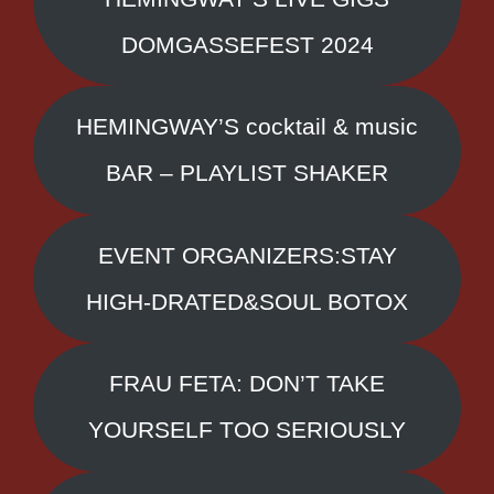
DOMGASSEFEST 2024
HEMINGWAY’S cocktail & music
BAR – PLAYLIST SHAKER
EVENT ORGANIZERS:STAY
HIGH-DRATED&SOUL BOTOX
FRAU FETA: DON’T TAKE
YOURSELF TOO SERIOUSLY