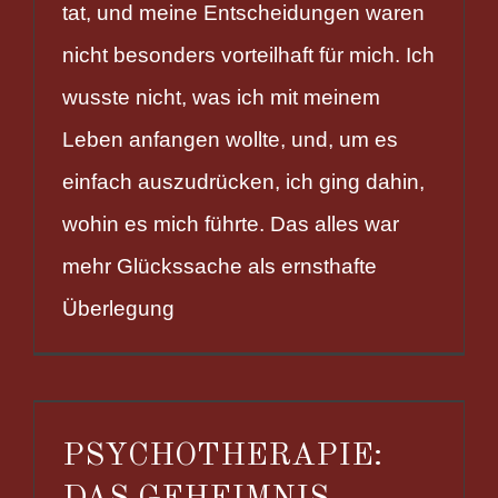
tat, und meine Entscheidungen waren
nicht besonders vorteilhaft für mich. Ich
wusste nicht, was ich mit meinem
Leben anfangen wollte, und, um es
einfach auszudrücken, ich ging dahin,
wohin es mich führte. Das alles war
mehr Glückssache als ernsthafte
Überlegung
PSYCHOTHERAPIE: