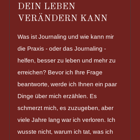
DEIN LEBEN
VERÄNDERN KANN
Was ist Journaling und wie kann mir
die Praxis - oder das Journaling -
helfen, besser zu leben und mehr zu
erreichen? Bevor ich Ihre Frage
beantworte, werde ich Ihnen ein paar
Dinge über mich erzählen. Es
schmerzt mich, es zuzugeben, aber
viele Jahre lang war ich verloren. Ich
wusste nicht, warum ich tat, was ich