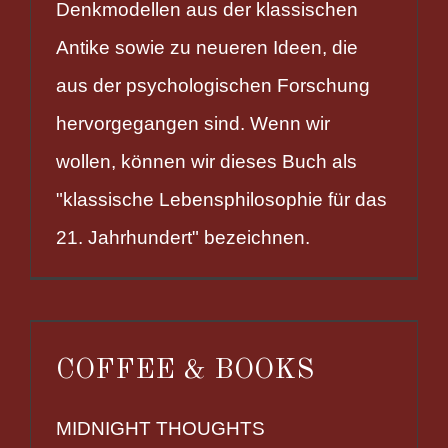
Denkmodellen aus der klassischen
Antike sowie zu neueren Ideen, die
aus der psychologischen Forschung
hervorgegangen sind. Wenn wir
wollen, können wir dieses Buch als
"klassische Lebensphilosophie für das
21. Jahrhundert" bezeichnen.
COFFEE & BOOKS
MIDNIGHT THOUGHTS