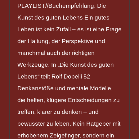
PLAYLIST//Buchempfehlung: Die
Kunst des guten Lebens Ein gutes
Leben ist kein Zufall – es ist eine Frage
der Haltung, der Perspektive und
manchmal auch der richtigen
Werkzeuge. In „Die Kunst des guten
Lebens“ teilt Rolf Dobelli 52
Denkanstöße und mentale Modelle,
die helfen, klügere Entscheidungen zu
treffen, klarer zu denken – und
bewusster zu leben. Kein Ratgeber mit
erhobenem Zeigefinger, sondern ein