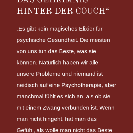
DAS GEHEIMNIS
HINTER DER COUCH“
„Es gibt kein magisches Elixier für
psychische Gesundheit. Die meisten
von uns tun das Beste, was sie
können. Natürlich haben wir alle
unsere Probleme und niemand ist
neidisch auf eine Psychotherapie, aber
manchmal fühlt es sich an, als ob sie
mit einem Zwang verbunden ist. Wenn
man nicht hingeht, hat man das
Gefühl, als wolle man nicht das Beste