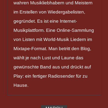
wahren Musikliebhabern und Meistern
im Erstellen von Wiedergabelisten,
gegründet. Es ist eine Internet-
Musikplattform. Eine Online-Sammlung
von Listen mit World-Musik Liedern im
Mixtape-Format. Man betritt den Blog,
wählt je nach Lust und Laune das
gewünschte Band aus und drückt auf
Play: ein fertiger Radiosender für zu
Hause.