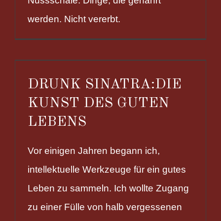
Nussschale. Dinge, die genährt
werden. Nicht vererbt.
DRUNK SINATRA:DIE
KUNST DES GUTEN
LEBENS
Vor einigen Jahren begann ich,
intellektuelle Werkzeuge für ein gutes
Leben zu sammeln. Ich wollte Zugang
zu einer Fülle von halb vergessenen