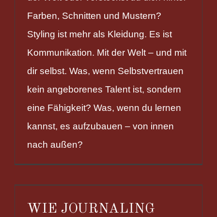
Farben, Schnitten und Mustern?
Styling ist mehr als Kleidung. Es ist
Kommunikation. Mit der Welt – und mit
dir selbst. Was, wenn Selbstvertrauen
kein angeborenes Talent ist, sondern
eine Fähigkeit? Was, wenn du lernen
kannst, es aufzubauen – von innen
nach außen?
WIE JOURNALING