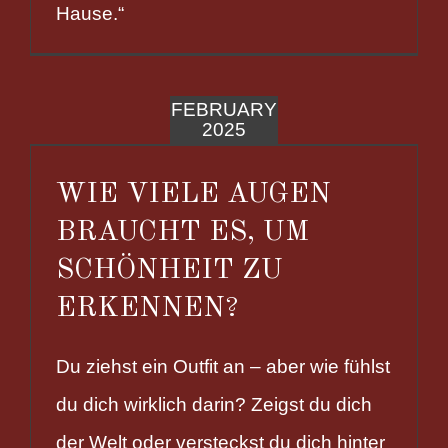
Hause.“
FEBRUARY
2025
WIE VIELE AUGEN
BRAUCHT ES, UM
SCHÖNHEIT ZU
ERKENNEN?
Du ziehst ein Outfit an – aber wie fühlst
du dich wirklich darin? Zeigst du dich
der Welt oder versteckst du dich hinter