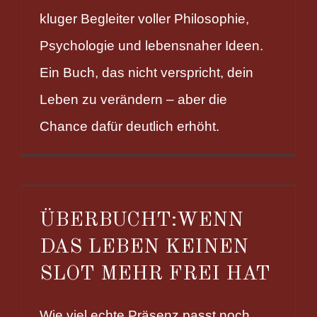
kluger Begleiter voller Philosophie,
Psychologie und lebensnaher Ideen.
Ein Buch, das nicht verspricht, dein
Leben zu verändern – aber die
Chance dafür deutlich erhöht.
ÜBERBUCHT:WENN
DAS LEBEN KEINEN
SLOT MEHR FREI HAT
Wie viel echte Präsenz passt noch