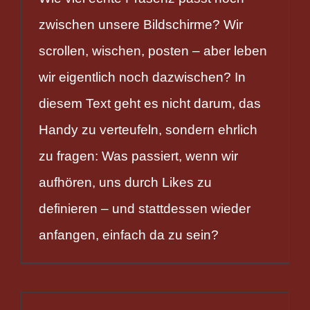
zwischen unsere Bildschirme? Wir
scrollen, wischen, posten – aber leben
wir eigentlich noch dazwischen? In
diesem Text geht es nicht darum, das
Handy zu verteufeln, sondern ehrlich
zu fragen: Was passiert, wenn wir
aufhören, uns durch Likes zu
definieren – und stattdessen wieder
anfangen, einfach da zu sein?