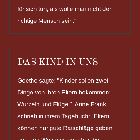
für sich tun, als wolle man nicht der
richtige Mensch sein.“
DAS KIND IN UNS
Goethe sagte: "Kinder sollen zwei
Dinge von ihren Eltern bekommen:
Wurzeln und Flügel". Anne Frank
schrieb in ihrem Tagebuch: "Eltern
können nur gute Ratschläge geben
und den Weg weisen, aber die