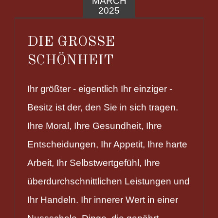
MARCH
2025
DIE GROSSE
SCHÖNHEIT
Ihr größter - eigentlich Ihr einziger -
Besitz ist der, den Sie in sich tragen.
Ihre Moral, Ihre Gesundheit, Ihre
Entscheidungen, Ihr Appetit, Ihre harte
Arbeit, Ihr Selbstwertgefühl, Ihre
überdurchschnittlichen Leistungen und
Ihr Handeln. Ihr innerer Wert in einer