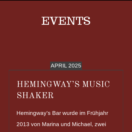
EVENTS
APRIL 2025
HEMINGWAY’S MUSIC
SHAKER
Hemingway's Bar wurde im Frühjahr
2013 von Marina und Michael, zwei