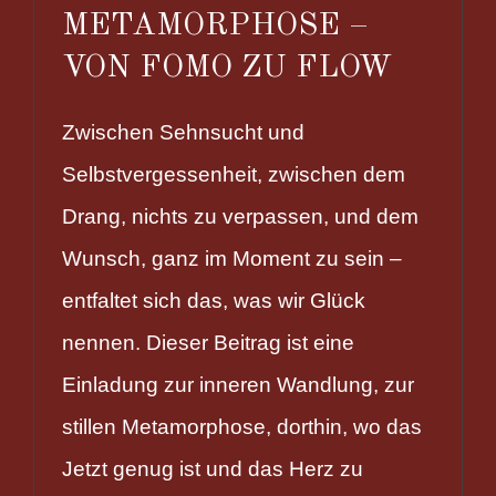
METAMORPHOSE –
VON FOMO ZU FLOW
Zwischen Sehnsucht und
Selbstvergessenheit, zwischen dem
Drang, nichts zu verpassen, und dem
Wunsch, ganz im Moment zu sein –
entfaltet sich das, was wir Glück
nennen. Dieser Beitrag ist eine
Einladung zur inneren Wandlung, zur
stillen Metamorphose, dorthin, wo das
Jetzt genug ist und das Herz zu