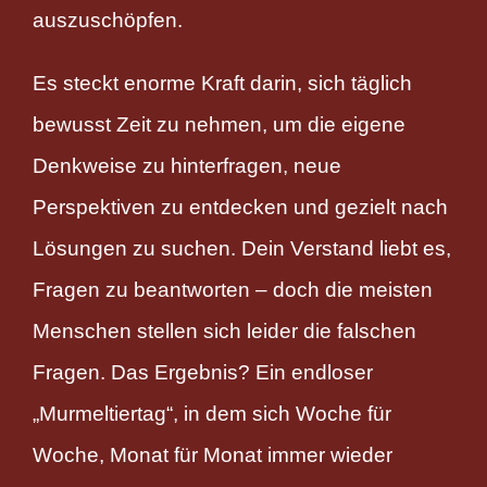
auszuschöpfen.
Es steckt enorme Kraft darin, sich täglich
bewusst Zeit zu nehmen, um die eigene
Denkweise zu hinterfragen, neue
Perspektiven zu entdecken und gezielt nach
Lösungen zu suchen. Dein Verstand liebt es,
Fragen zu beantworten – doch die meisten
Menschen stellen sich leider die falschen
Fragen. Das Ergebnis? Ein endloser
„Murmeltiertag“, in dem sich Woche für
Woche, Monat für Monat immer wieder