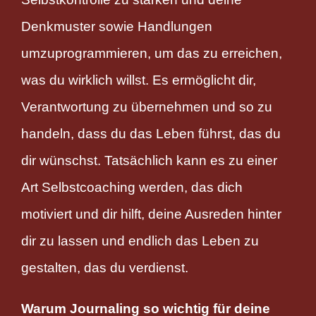
Denkmuster sowie Handlungen
umzuprogrammieren, um das zu erreichen,
was du wirklich willst. Es ermöglicht dir,
Verantwortung zu übernehmen und so zu
handeln, dass du das Leben führst, das du
dir wünschst. Tatsächlich kann es zu einer
Art Selbstcoaching werden, das dich
motiviert und dir hilft, deine Ausreden hinter
dir zu lassen und endlich das Leben zu
gestalten, das du verdienst.
Warum Journaling so wichtig für deine