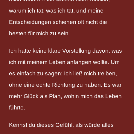
warum ich tat, was ich tat, und meine
Entscheidungen schienen oft nicht die
besten für mich zu sein.
Ich hatte keine klare Vorstellung davon, was
ich mit meinem Leben anfangen wollte. Um
es einfach zu sagen: Ich ließ mich treiben,
ohne eine echte Richtung zu haben. Es war
mehr Glück als Plan, wohin mich das Leben
führte.
Kennst du dieses Gefühl, als würde alles