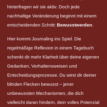
hinterfragen wir sie aktiv. Doch jede
nachhaltige Veränderung beginnt mit einem
entscheidenden Schritt:
Bewusstwerden
.
Hier kommt Journaling ins Spiel. Die
regelmäßige Reflexion in einem Tagebuch
schenkt dir mehr Klarheit über deine eigenen
Gedanken, Verhaltensweisen und
Entscheidungsprozesse. Du wirst dir deiner
blinden Flecken bewusst – jener
unbewussten Mechanismen, die dich
vielleicht daran hindern, dein volles Potenzial