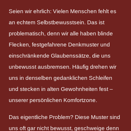
Seien wir ehrlich: Vielen Menschen fehlt es
an echtem Selbstbewusstsein. Das ist
problematisch, denn wir alle haben blinde
Flecken, festgefahrene Denkmuster und
einschränkende Glaubenssätze, die uns
unbewusst ausbremsen. Häufig drehen wir
uns in denselben gedanklichen Schleifen
und stecken in alten Gewohnheiten fest –
unserer persönlichen Komfortzone.
Das eigentliche Problem? Diese Muster sind
uns oft gar nicht bewusst, geschweige denn