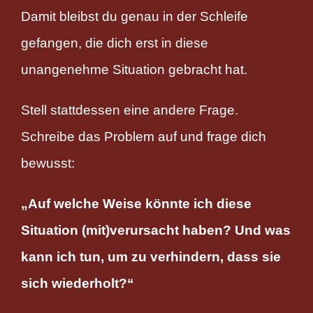
Damit bleibst du genau in der Schleife
gefangen, die dich erst in diese
unangenehme Situation gebracht hat.
Stell stattdessen eine andere Frage.
Schreibe das Problem auf und frage dich
bewusst:
„Auf welche Weise könnte ich diese
Situation (mit)verursacht haben? Und was
kann ich tun, um zu verhindern, dass sie
sich wiederholt?“