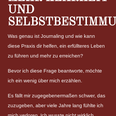
UND
SELBSTBESTIMM
Was genau ist Journaling und wie kann
diese Praxis dir helfen, ein erfüllteres Leben
zu führen und mehr zu erreichen?
Bevor ich diese Frage beantworte, möchte
ich ein wenig über mich erzählen.
Es fällt mir zugegebenermaßen schwer, das
zuzugeben, aber viele Jahre lang fühlte ich
mich verloren. Ich wusste nicht wirklich,