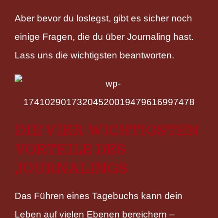
Aber bevor du loslegst, gibt es sicher noch
einige Fragen, die du über Journaling hast.
Lass uns die wichtigsten beantworten.
DIE VIER WICHTIGSTEN
VORTEILE DES
JOURNALINGS
Das Führen eines Tagebuchs kann dein
Leben auf vielen Ebenen bereichern –