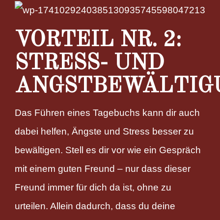
VORTEIL NR. 2:
STRESS- UND
ANGSTBEWÄLTIG
Das Führen eines Tagebuchs kann dir auch
dabei helfen, Ängste und Stress besser zu
bewältigen. Stell es dir vor wie ein Gespräch
mit einem guten Freund – nur dass dieser
Freund immer für dich da ist, ohne zu
urteilen. Allein dadurch, dass du deine