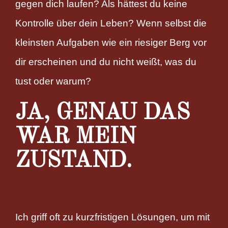
gegen dich laufen? Als hättest du keine
Kontrolle über dein Leben? Wenn selbst die
kleinsten Aufgaben wie ein riesiger Berg vor
dir erscheinen und du nicht weißt, was du
tust oder warum?
JA, GENAU DAS
WAR MEIN
ZUSTAND.
Ich griff oft zu kurzfristigen Lösungen, um mit