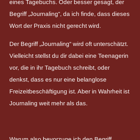
eines Tagebuchs. Oder besser gesagt, der
Begriff „Journaling“, da ich finde, dass dieses
Wort der Praxis nicht gerecht wird.
Der Begriff „Journaling“ wird oft unterschätzt.
Vielleicht stellst du dir dabei eine Teenagerin
vor, die in ihr Tagebuch schreibt, oder
denkst, dass es nur eine belanglose
Freizeitbeschäftigung ist. Aber in Wahrheit ist
Journaling weit mehr als das.
Warum also bevorzuge ich den Begriff