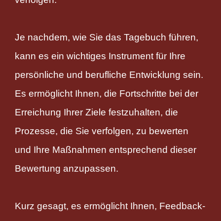
Je nachdem, wie Sie das Tagebuch führen,
kann es ein wichtiges Instrument für Ihre
persönliche und berufliche Entwicklung sein.
Es ermöglicht Ihnen, die Fortschritte bei der
Erreichung Ihrer Ziele festzuhalten, die
Prozesse, die Sie verfolgen, zu bewerten
und Ihre Maßnahmen entsprechend dieser
Bewertung anzupassen.
Kurz gesagt, es ermöglicht Ihnen, Feedback-