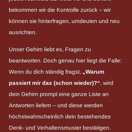
bekommen wir die Kontrolle zurück – wir
können sie hinterfragen, umdeuten und neu
ausrichten.
Unser Gehirn liebt es, Fragen zu
beantworten. Doch genau hier liegt die Falle:
Wenn du dich ständig fragst,
„Warum
passiert mir das (schon wieder)?“
, wird
dein Gehirn prompt eine ganze Liste an
Antworten liefern – und diese werden
höchstwahrscheinlich dein bestehendes
Denk- und Verhaltensmuster bestätigen.