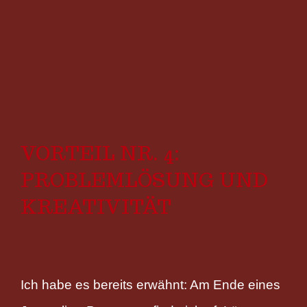
VORTEIL NR. 4:
PROBLEMLÖSUNG UND
KREATIVITÄT
Ich habe es bereits erwähnt: Am Ende eines