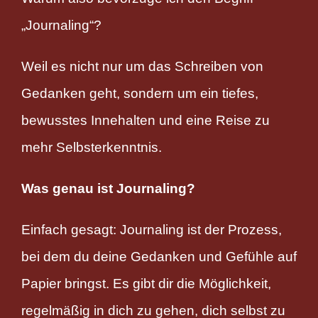
„Journaling“?
Weil es nicht nur um das Schreiben von
Gedanken geht, sondern um ein tiefes,
bewusstes Innehalten und eine Reise zu
mehr Selbsterkenntnis.
Was genau ist Journaling?
Einfach gesagt: Journaling ist der Prozess,
bei dem du deine Gedanken und Gefühle auf
Papier bringst. Es gibt dir die Möglichkeit,
regelmäßig in dich zu gehen, dich selbst zu