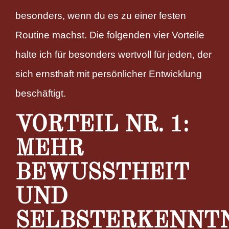
besonders, wenn du es zu einer festen
Routine machst. Die folgenden vier Vorteile
halte ich für besonders wertvoll für jeden, der
sich ernsthaft mit persönlicher Entwicklung
beschäftigt.
VORTEIL NR. 1:
MEHR
BEWUSSTHEIT
UND
SELBSTERKENNT