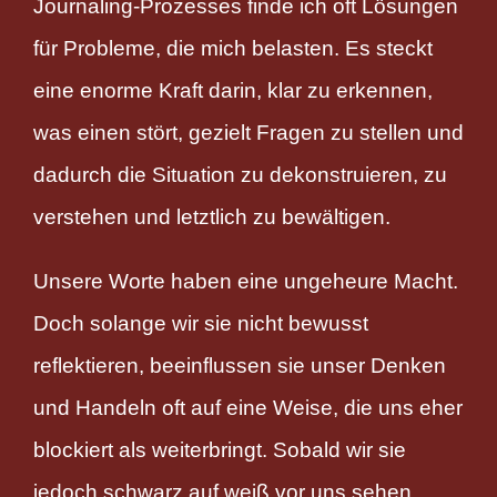
Journaling-Prozesses finde ich oft Lösungen
für Probleme, die mich belasten. Es steckt
eine enorme Kraft darin, klar zu erkennen,
was einen stört, gezielt Fragen zu stellen und
dadurch die Situation zu dekonstruieren, zu
verstehen und letztlich zu bewältigen.
Unsere Worte haben eine ungeheure Macht.
Doch solange wir sie nicht bewusst
reflektieren, beeinflussen sie unser Denken
und Handeln oft auf eine Weise, die uns eher
blockiert als weiterbringt. Sobald wir sie
jedoch schwarz auf weiß vor uns sehen,