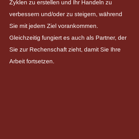
Zyklen zu erstellen und Ihr Handeln zu
verbessern und/oder zu steigern, während
Sie mit jedem Ziel vorankommen.
Gleichzeitig fungiert es auch als Partner, der
Sie zur Rechenschaft zieht, damit Sie Ihre
Arbeit fortsetzen.