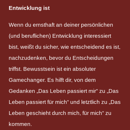
Entwicklung ist
Wenn du ernsthaft an deiner persönlichen
(und beruflichen) Entwicklung interessiert
bist, weißt du sicher, wie entscheidend es ist,
nachzudenken, bevor du Entscheidungen
triffst. Bewusstsein ist ein absoluter
Gamechanger. Es hilft dir, von dem
Gedanken „Das Leben passiert mir“ zu „Das
Leben passiert für mich“ und letztlich zu „Das
Leben geschieht durch mich, für mich“ zu
kommen.