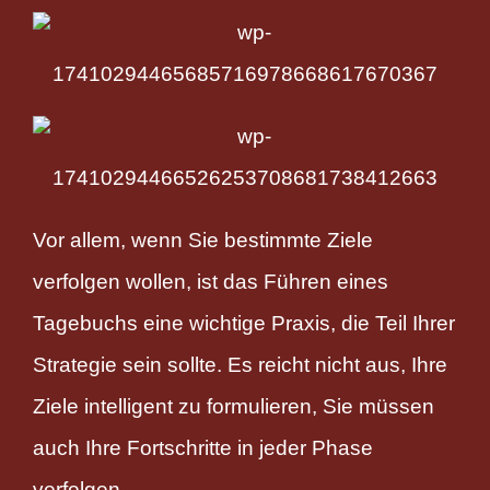
Vor allem, wenn Sie bestimmte Ziele
verfolgen wollen, ist das Führen eines
Tagebuchs eine wichtige Praxis, die Teil Ihrer
Strategie sein sollte. Es reicht nicht aus, Ihre
Ziele intelligent zu formulieren, Sie müssen
auch Ihre Fortschritte in jeder Phase
verfolgen.