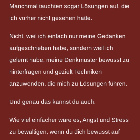
Manchmal tauchten sogar Lösungen auf, die
ich vorher nicht gesehen hatte.
Nicht, weil ich einfach nur meine Gedanken
aufgeschrieben habe, sondern weil ich
gelernt habe, meine Denkmuster bewusst zu
hinterfragen und gezielt Techniken
anzuwenden, die mich zu Lösungen führen.
Und genau das kannst du auch.
Wie viel einfacher wäre es, Angst und Stress
zu bewältigen, wenn du dich bewusst auf