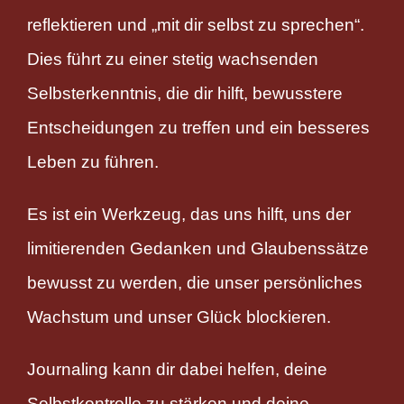
reflektieren und „mit dir selbst zu sprechen“.
Dies führt zu einer stetig wachsenden
Selbsterkenntnis, die dir hilft, bewusstere
Entscheidungen zu treffen und ein besseres
Leben zu führen.
Es ist ein Werkzeug, das uns hilft, uns der
limitierenden Gedanken und Glaubenssätze
bewusst zu werden, die unser persönliches
Wachstum und unser Glück blockieren.
Journaling kann dir dabei helfen, deine
Selbstkontrolle zu stärken und deine