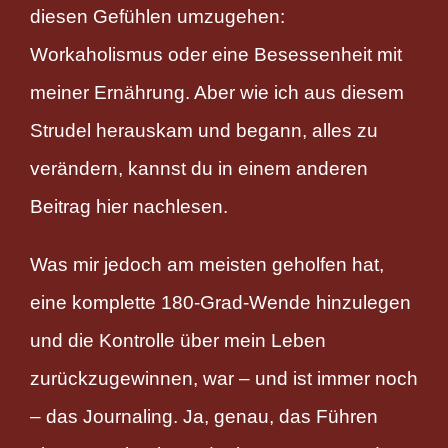
diesen Gefühlen umzugehen:
Workaholismus oder eine Besessenheit mit
meiner Ernährung. Aber wie ich aus diesem
Strudel herauskam und begann, alles zu
verändern, kannst du in einem anderen
Beitrag hier nachlesen.
Was mir jedoch am meisten geholfen hat,
eine komplette 180-Grad-Wende hinzulegen
und die Kontrolle über mein Leben
zurückzugewinnen, war – und ist immer noch
– das Journaling. Ja, genau, das Führen