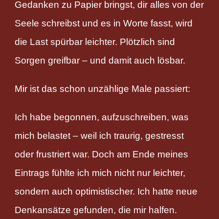
Gedanken zu Papier bringst, dir alles von der
Seele schreibst und es in Worte fasst, wird
die Last spürbar leichter. Plötzlich sind
Sorgen greifbar – und damit auch lösbar.
Mir ist das schon unzählige Male passiert:
Ich habe begonnen, aufzuschreiben, was
mich belastet – weil ich traurig, gestresst
oder frustriert war. Doch am Ende meines
Eintrags fühlte ich mich nicht nur leichter,
sondern auch optimistischer. Ich hatte neue
Denkansätze gefunden, die mir halfen.