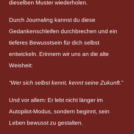
dieselben Muster wiederholen.
Durch Journaling kannst du diese
Gedankenschleifen durchbrechen und ein
tieferes Bewusstsein für dich selbst
entwickeln. Erinnern wir uns an die alte
Weisheit:
“Wer sich selbst kennt, kennt seine Zukunft.”
Und vor allem: Er lebt nicht länger im
Autopilot-Modus, sondern beginnt, sein
Leben bewusst zu gestalten.