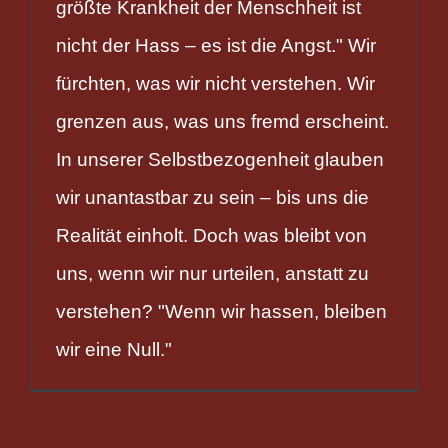
größte Krankheit der Menschheit ist
nicht der Hass – es ist die Angst." Wir
fürchten, was wir nicht verstehen. Wir
grenzen aus, was uns fremd erscheint.
In unserer Selbstbezogenheit glauben
wir unantastbar zu sein – bis uns die
Realität einholt. Doch was bleibt von
uns, wenn wir nur urteilen, anstatt zu
verstehen? "Wenn wir hassen, bleiben
wir eine Null."