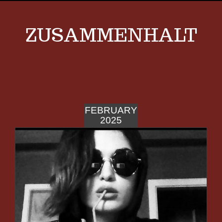
ZUSAMMENHALT
FEBRUARY
2025