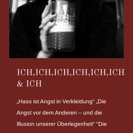
ICH,ICH,ICH,ICH,ICH,ICH
& ICH
„Hass ist Angst in Verkleidung“ „Die
Angst vor dem Anderen – und die
Illusion unserer Überlegenheit“ "Die