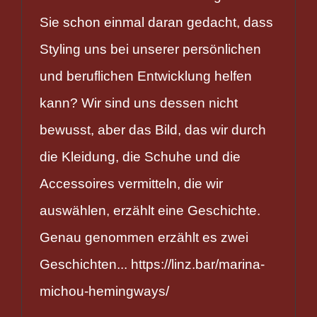
Sie schon einmal daran gedacht, dass
Styling uns bei unserer persönlichen
und beruflichen Entwicklung helfen
kann? Wir sind uns dessen nicht
bewusst, aber das Bild, das wir durch
die Kleidung, die Schuhe und die
Accessoires vermitteln, die wir
auswählen, erzählt eine Geschichte.
Genau genommen erzählt es zwei
Geschichten... https://linz.bar/marina-
michou-hemingways/