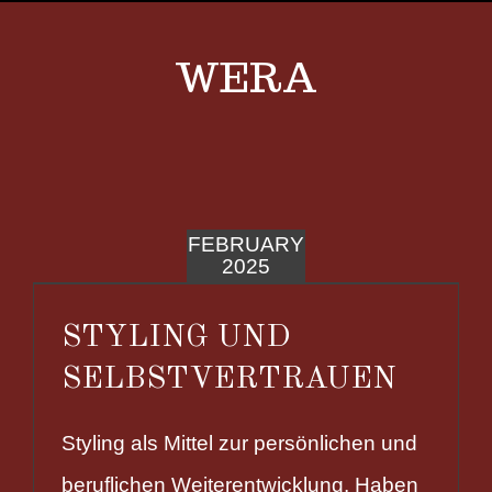
WERA
FEBRUARY
2025
STYLING UND
SELBSTVERTRAUEN
Styling als Mittel zur persönlichen und
beruflichen Weiterentwicklung. Haben