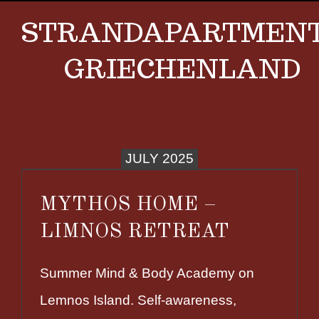
STRANDAPARTMEN
GRIECHENLAND
JULY 2025
MYTHOS HOME –
LIMNOS RETREAT
Summer Mind & Body Academy on
Lemnos Island. Self-awareness,