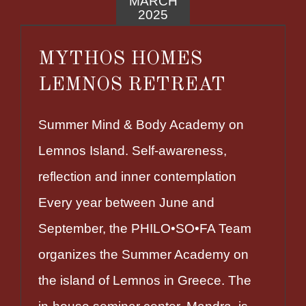
MARCH
2025
MYTHOS HOMES
LEMNOS RETREAT
Summer Mind & Body Academy on
Lemnos Island. Self-awareness,
reflection and inner contemplation
Every year between June and
September, the PHILO•SO•FA Team
organizes the Summer Academy on
the island of Lemnos in Greece. The