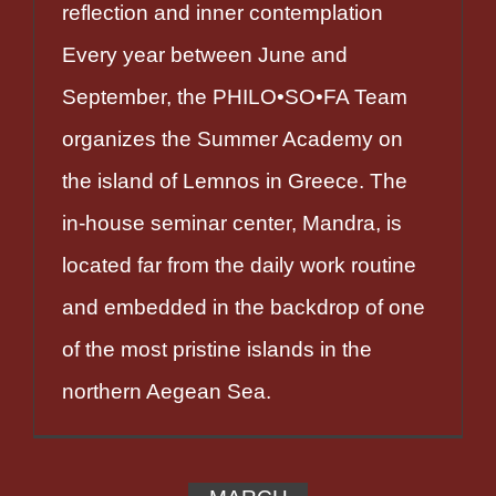
reflection and inner contemplation
Every year between June and
September, the PHILO•SO•FA Team
organizes the Summer Academy on
the island of Lemnos in Greece. The
in-house seminar center, Mandra, is
located far from the daily work routine
and embedded in the backdrop of one
of the most pristine islands in the
northern Aegean Sea.