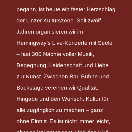
begann, ist heute ein fester Herzschlag
der Linzer Kulturszene. Seit zwölf
Jahren organisieren wir im
Hemingway’s Live-Konzerte mit Seele
– fast 300 Nächte voller Musik,
Begegnung, Leidenschaft und Liebe
zur Kunst. Zwischen Bar, Bühne und
Backstage vereinen wir Qualität,
Hingabe und den Wunsch, Kultur für
alle zugänglich zu machen – ganz
ohne Eintritt. Es ist nicht immer leicht,