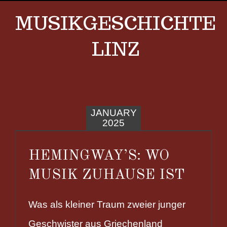
MUSIKGESCHICHTE
LINZ
JANUARY
2025
HEMINGWAY’S: WO
MUSIK ZUHAUSE IST
Was als kleiner Traum zweier junger
Geschwister aus Griechenland