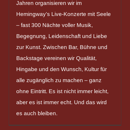
Jahren organisieren wir im
Hemingway’s Live-Konzerte mit Seele
– fast 300 Nächte voller Musik,
Begegnung, Leidenschaft und Liebe
zur Kunst. Zwischen Bar, Bühne und
Backstage vereinen wir Qualität,
Hingabe und den Wunsch, Kultur für
alle zugänglich zu machen – ganz
ohne Eintritt. Es ist nicht immer leicht,
aber es ist immer echt. Und das wird
es auch bleiben.