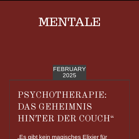
MENTALE
FEBRUARY
2025
PSYCHOTHERAPIE:
DAS GEHEIMNIS
HINTER DER COUCH“
„Es gibt kein magisches Elixier für