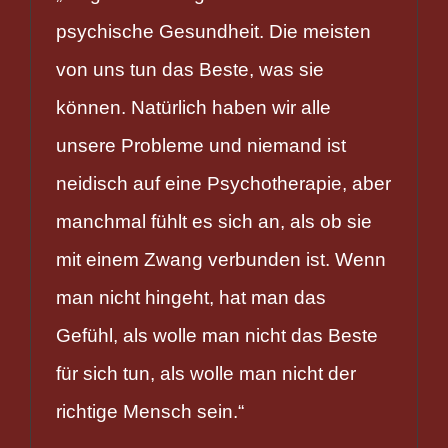
psychische Gesundheit. Die meisten
von uns tun das Beste, was sie
können. Natürlich haben wir alle
unsere Probleme und niemand ist
neidisch auf eine Psychotherapie, aber
manchmal fühlt es sich an, als ob sie
mit einem Zwang verbunden ist. Wenn
man nicht hingeht, hat man das
Gefühl, als wolle man nicht das Beste
für sich tun, als wolle man nicht der
richtige Mensch sein.“