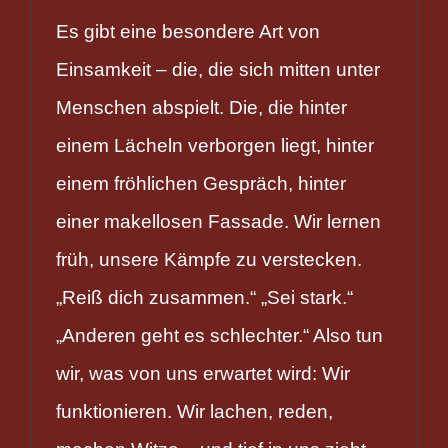
Es gibt eine besondere Art von
Einsamkeit – die, die sich mitten unter
Menschen abspielt. Die, die hinter
einem Lächeln verborgen liegt, hinter
einem fröhlichen Gespräch, hinter
einer makellosen Fassade. Wir lernen
früh, unsere Kämpfe zu verstecken.
„Reiß dich zusammen.“ „Sei stark.“
„Anderen geht es schlechter.“ Also tun
wir, was von uns erwartet wird: Wir
funktionieren. Wir lachen, reden,