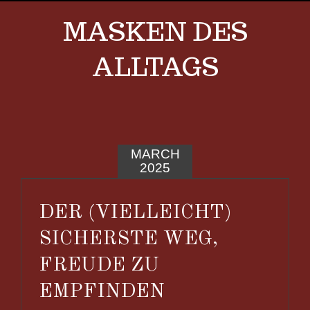
MASKEN DES
ALLTAGS
MARCH
2025
DER (VIELLEICHT)
SICHERSTE WEG,
FREUDE ZU
EMPFINDEN