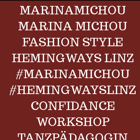
MARINAMICHOU
MARINA MICHOU
FASHION STYLE
HEMINGWAYS LINZ
#MARINAMICHOU
#HEMINGWAYSLINZ
CONFIDANCE
WORKSHOP
TANZPÄDAGOGIN