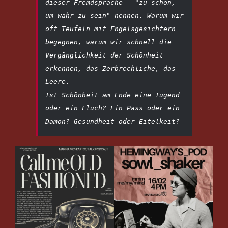
dieser Fremdsprache - "zu schön, 
um wahr zu sein" nennen. Warum wir 
oft Teufeln mit Engelsgesichtern 
begegnen, warum wir schnell die 
Vergänglichkeit der Schönheit 
erkennen, das Zerbrechliche, das 
Leere.

Ist Schönheit am Ende eine Tugend 
oder ein Fluch? Ein Pass oder ein 