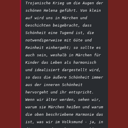
Trojanische Krieg um die Augen der 
schönen Helena geführt. Von klein 
auf wird uns in Märchen und 
Geschichten beigebracht, dass 
Schönheit eine Tugend ist, die 
notwendigerweise mit Güte und 
Reinheit einhergeht; so sollte es 
auch sein, weshalb in Märchen für 
Kinder das Leben als harmonisch 
und idealisiert dargestellt wird, 
so dass die äußere Schönheit immer 
aus der inneren Schönheit 
hervorgeht und ihr entspricht.

Wenn wir älter werden, sehen wir, 
warum sie Märchen heißen und warum 
die oben beschriebene Harmonie das 
ist, was wir im Volksmund - ja, in 