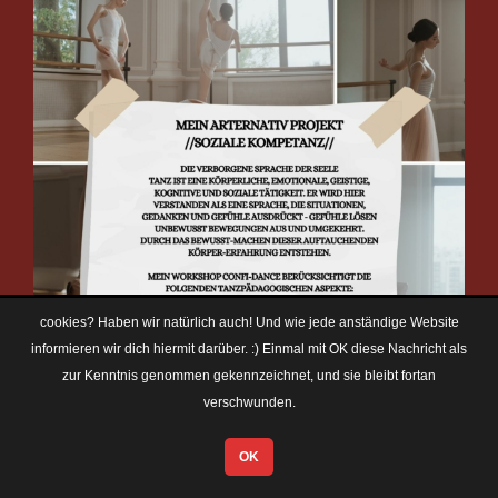
cookies? Haben wir natürlich auch! Und wie jede anständige Website
informieren wir dich hiermit darüber. :) Einmal mit OK diese Nachricht als
zur Kenntnis genommen gekennzeichnet, und sie bleibt fortan
verschwunden.
OK