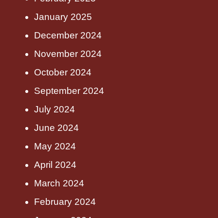
January 2025
December 2024
November 2024
October 2024
September 2024
July 2024
June 2024
May 2024
April 2024
March 2024
February 2024