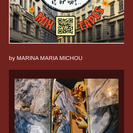
by MARINA MARIA MICHOU