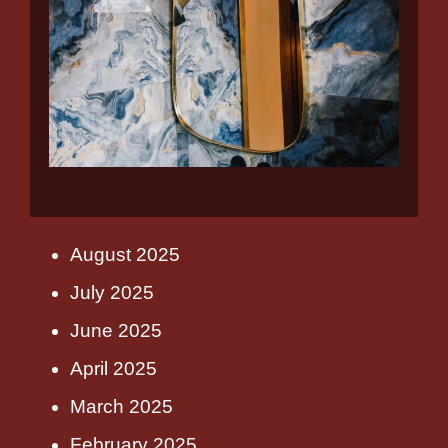
August 2025
July 2025
June 2025
April 2025
March 2025
February 2025