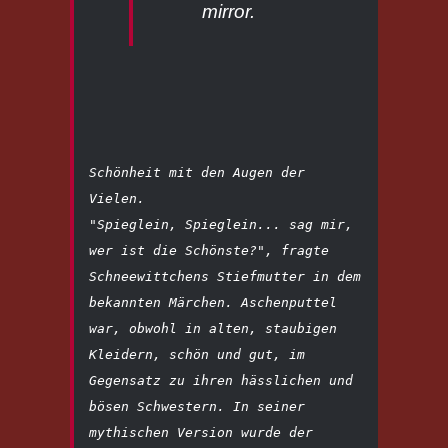
mirror.
Schönheit mit den Augen der 
Vielen.

"Spieglein, Spieglein... sag mir, 
wer ist die Schönste?", fragte 
Schneewittchens Stiefmutter in dem 
bekannten Märchen. Aschenputtel 
war, obwohl in alten, staubigen 
Kleidern, schön und gut, im 
Gegensatz zu ihren hässlichen und 
bösen Schwestern. In seiner 
mythischen Version wurde der 