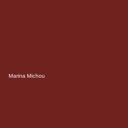
Marina Michou