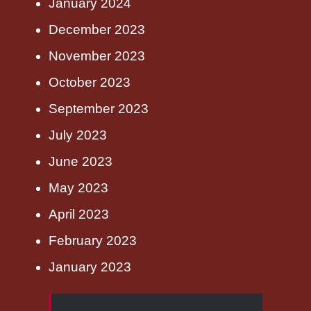
January 2024
December 2023
November 2023
October 2023
September 2023
July 2023
June 2023
May 2023
April 2023
February 2023
January 2023