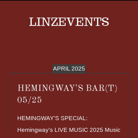
LINZEVENTS
APRIL 2025
HEMINGWAY’S BAR(T)
05/25
HEMINGWAY'S SPECIAL:
Hemingway's LIVE MUSIC 2025 Music