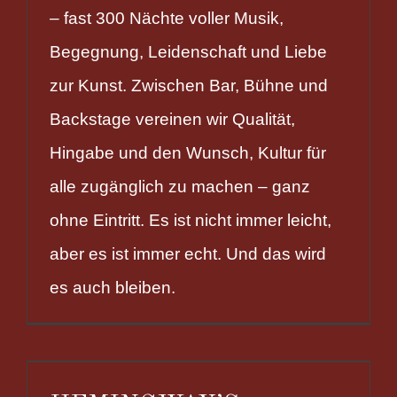
– fast 300 Nächte voller Musik,
Begegnung, Leidenschaft und Liebe
zur Kunst. Zwischen Bar, Bühne und
Backstage vereinen wir Qualität,
Hingabe und den Wunsch, Kultur für
alle zugänglich zu machen – ganz
ohne Eintritt. Es ist nicht immer leicht,
aber es ist immer echt. Und das wird
es auch bleiben.