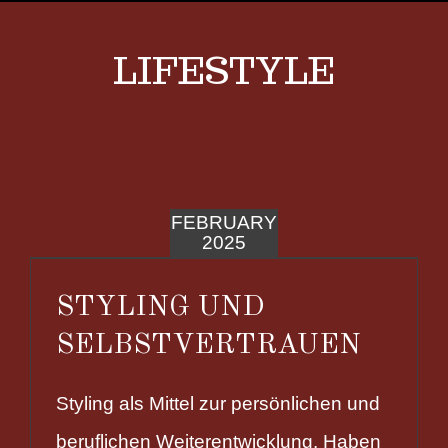
LIFESTYLE
FEBRUARY
2025
STYLING UND
SELBSTVERTRAUEN
Styling als Mittel zur persönlichen und
beruflichen Weiterentwicklung. Haben