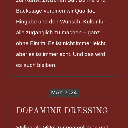
Backstage vereinen wir Qualität,
Hingabe und den Wunsch, Kultur für
alle zugänglich zu machen – ganz
ohne Eintritt. Es ist nicht immer leicht,
aber es ist immer echt. Und das wird
es auch bleiben.
MAY 2024
DOPAMINE DRESSING
Styling als Mittel zur persönlichen und