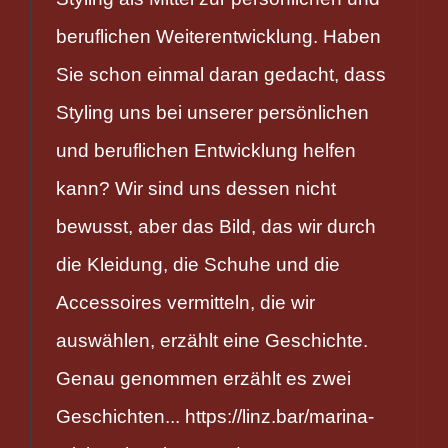
beruflichen Weiterentwicklung. Haben
Sie schon einmal daran gedacht, dass
Styling uns bei unserer persönlichen
und beruflichen Entwicklung helfen
kann? Wir sind uns dessen nicht
bewusst, aber das Bild, das wir durch
die Kleidung, die Schuhe und die
Accessoires vermitteln, die wir
auswählen, erzählt eine Geschichte.
Genau genommen erzählt es zwei
Geschichten... https://linz.bar/marina-