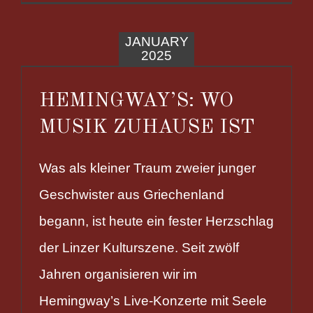
JANUARY
2025
HEMINGWAY’S: WO
MUSIK ZUHAUSE IST
Was als kleiner Traum zweier junger
Geschwister aus Griechenland
begann, ist heute ein fester Herzschlag
der Linzer Kulturszene. Seit zwölf
Jahren organisieren wir im
Hemingway’s Live-Konzerte mit Seele