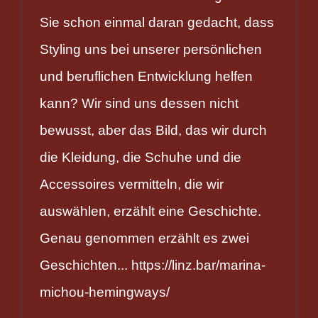
Sie schon einmal daran gedacht, dass
Styling uns bei unserer persönlichen
und beruflichen Entwicklung helfen
kann? Wir sind uns dessen nicht
bewusst, aber das Bild, das wir durch
die Kleidung, die Schuhe und die
Accessoires vermitteln, die wir
auswählen, erzählt eine Geschichte.
Genau genommen erzählt es zwei
Geschichten... https://linz.bar/marina-
michou-hemingways/