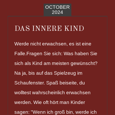
OCTOBER
2024
DAS INNERE KIND
Werde nicht erwachsen, es ist eine
Falle.Fragen Sie sich: Was haben Sie
sich als Kind am meisten gewünscht?
Na ja, bis auf das Spielzeug im
Schaufenster. Spaß beiseite, du
wolltest wahrscheinlich erwachsen
werden. Wie oft hört man Kinder
sagen: "Wenn ich groß bin, werde ich