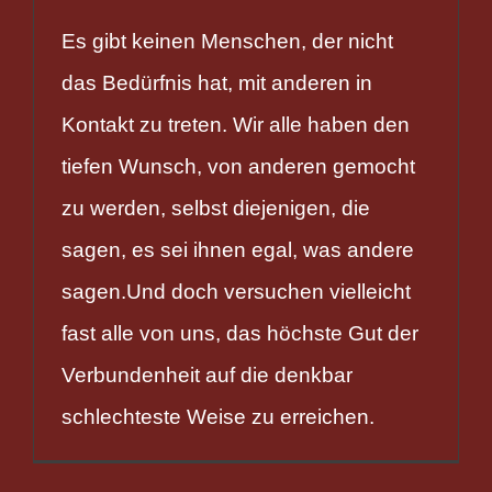
Es gibt keinen Menschen, der nicht
das Bedürfnis hat, mit anderen in
Kontakt zu treten. Wir alle haben den
tiefen Wunsch, von anderen gemocht
zu werden, selbst diejenigen, die
sagen, es sei ihnen egal, was andere
sagen.Und doch versuchen vielleicht
fast alle von uns, das höchste Gut der
Verbundenheit auf die denkbar
schlechteste Weise zu erreichen.