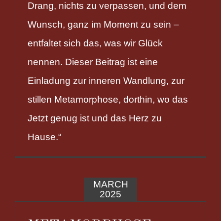
Drang, nichts zu verpassen, und dem
Wunsch, ganz im Moment zu sein –
entfaltet sich das, was wir Glück
nennen. Dieser Beitrag ist eine
Einladung zur inneren Wandlung, zur
stillen Metamorphose, dorthin, wo das
Jetzt genug ist und das Herz zu
Hause.“
MARCH
2025