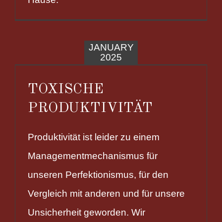
JANUARY
2025
TOXISCHE
PRODUKTIVITÄT
Produktivität ist leider zu einem
Managementmechanismus für
unseren Perfektionismus, für den
Vergleich mit anderen und für unsere
Unsicherheit geworden. Wir