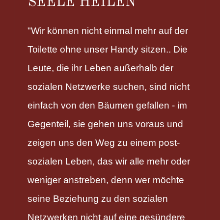
SEELE HEILEN
"Wir können nicht einmal mehr auf der
Toilette ohne unser Handy sitzen.. Die
Leute, die ihr Leben außerhalb der
sozialen Netzwerke suchen, sind nicht
einfach von den Bäumen gefallen - im
Gegenteil, sie gehen uns voraus und
zeigen uns den Weg zu einem post-
sozialen Leben, das wir alle mehr oder
weniger anstreben, denn wer möchte
seine Beziehung zu den sozialen
Netzwerken nicht auf eine gesündere