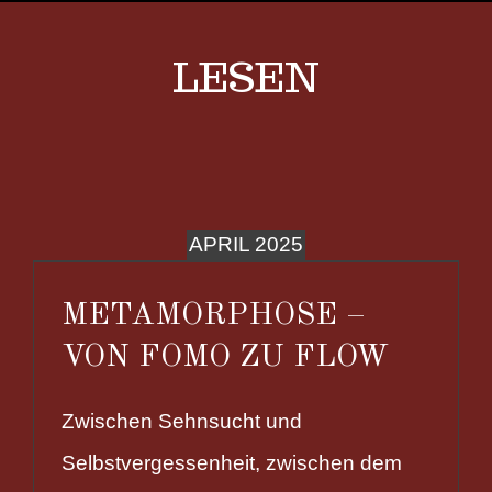
LESEN
APRIL 2025
METAMORPHOSE –
VON FOMO ZU FLOW
Zwischen Sehnsucht und
Selbstvergessenheit, zwischen dem