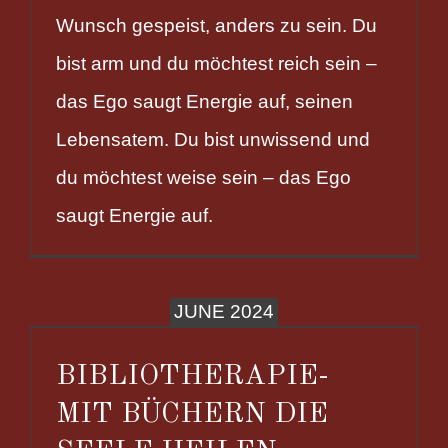
Wunsch gespeist, anders zu sein. Du
bist arm und du möchtest reich sein –
das Ego saugt Energie auf, seinen
Lebensatem. Du bist unwissend und
du möchtest weise sein – das Ego
saugt Energie auf.
JUNE 2024
BIBLIOTHERAPIE-
MIT BÜCHERN DIE