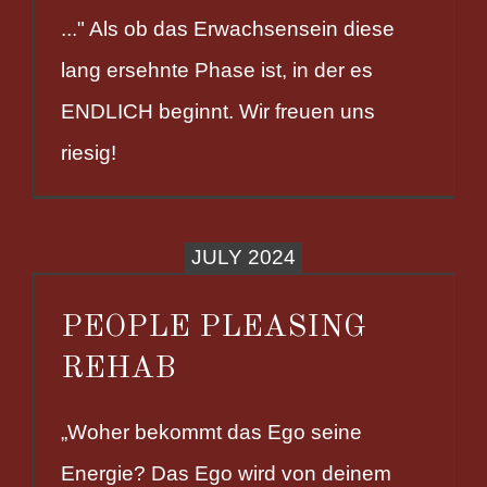
..." Als ob das Erwachsensein diese
lang ersehnte Phase ist, in der es
ENDLICH beginnt. Wir freuen uns
riesig!
JULY 2024
PEOPLE PLEASING
REHAB
„Woher bekommt das Ego seine
Energie? Das Ego wird von deinem