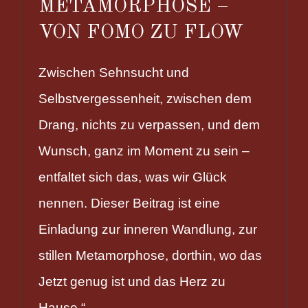
METAMORPHOSE –
VON FOMO ZU FLOW
Zwischen Sehnsucht und
Selbstvergessenheit, zwischen dem
Drang, nichts zu verpassen, und dem
Wunsch, ganz im Moment zu sein –
entfaltet sich das, was wir Glück
nennen. Dieser Beitrag ist eine
Einladung zur inneren Wandlung, zur
stillen Metamorphose, dorthin, wo das
Jetzt genug ist und das Herz zu
Hause.“