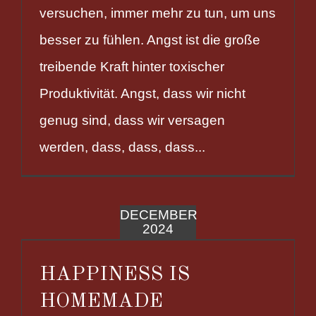
versuchen, immer mehr zu tun, um uns
besser zu fühlen. Angst ist die große
treibende Kraft hinter toxischer
Produktivität. Angst, dass wir nicht
genug sind, dass wir versagen
werden, dass, dass, dass...
DECEMBER
2024
HAPPINESS IS
HOMEMADE