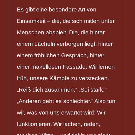
Es gibt eine besondere Art von
Einsamkeit – die, die sich mitten unter
Menschen abspielt. Die, die hinter
einem Lächeln verborgen liegt, hinter
einem fröhlichen Gespräch, hinter
einer makellosen Fassade. Wir lernen
früh, unsere Kämpfe zu verstecken.
„Reiß dich zusammen.“ „Sei stark.“
„Anderen geht es schlechter.“ Also tun
wir, was von uns erwartet wird: Wir
funktionieren. Wir lachen, reden,