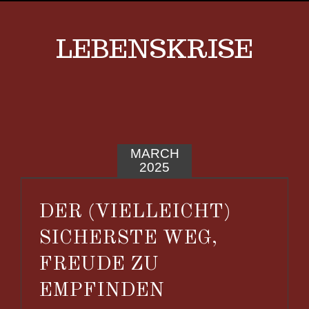
LEBENSKRISE
MARCH
2025
DER (VIELLEICHT)
SICHERSTE WEG,
FREUDE ZU
EMPFINDEN