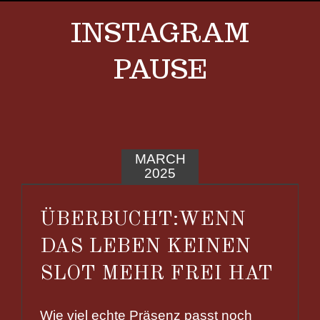
INSTAGRAM
PAUSE
MARCH
2025
ÜBERBUCHT:WENN
DAS LEBEN KEINEN
SLOT MEHR FREI HAT
Wie viel echte Präsenz passt noch