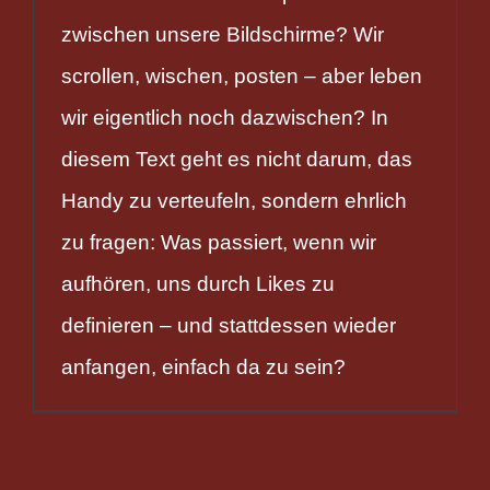
zwischen unsere Bildschirme? Wir
scrollen, wischen, posten – aber leben
wir eigentlich noch dazwischen? In
diesem Text geht es nicht darum, das
Handy zu verteufeln, sondern ehrlich
zu fragen: Was passiert, wenn wir
aufhören, uns durch Likes zu
definieren – und stattdessen wieder
anfangen, einfach da zu sein?