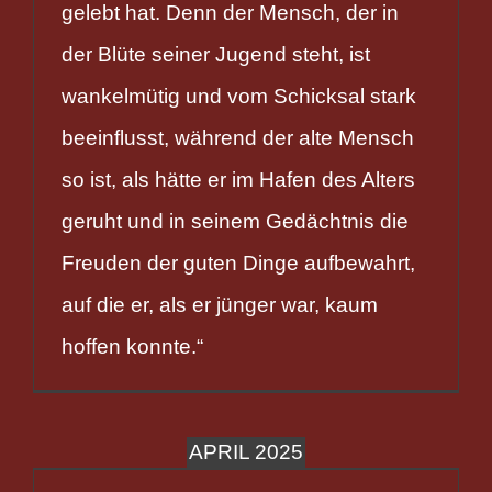
gelebt hat. Denn der Mensch, der in
der Blüte seiner Jugend steht, ist
wankelmütig und vom Schicksal stark
beeinflusst, während der alte Mensch
so ist, als hätte er im Hafen des Alters
geruht und in seinem Gedächtnis die
Freuden der guten Dinge aufbewahrt,
auf die er, als er jünger war, kaum
hoffen konnte.“
APRIL 2025