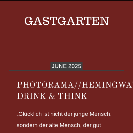
GASTGARTEN
JUNE 2025
PHOTORAMA//HEMINGWA
DRINK & THINK
„Glücklich ist nicht der junge Mensch,
sondern der alte Mensch, der gut