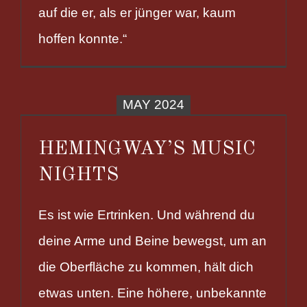
auf die er, als er jünger war, kaum
hoffen konnte.“
MAY 2024
HEMINGWAY’S MUSIC
NIGHTS
Es ist wie Ertrinken. Und während du
deine Arme und Beine bewegst, um an
die Oberfläche zu kommen, hält dich
etwas unten. Eine höhere, unbekannte