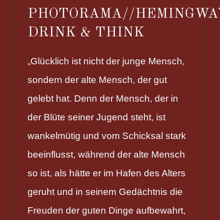
PHOTORAMA//HEMINGWA
DRINK & THINK
„Glücklich ist nicht der junge Mensch,
sondern der alte Mensch, der gut
gelebt hat. Denn der Mensch, der in
der Blüte seiner Jugend steht, ist
wankelmütig und vom Schicksal stark
beeinflusst, während der alte Mensch
so ist, als hätte er im Hafen des Alters
geruht und in seinem Gedächtnis die
Freuden der guten Dinge aufbewahrt,