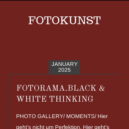
FOTOKUNST
JANUARY
2025
FOTORAMA.BLACK &
WHITE THINKING
PHOTO GALLERY/ MOMENTS/ Hier
geht’s nicht um Perfektion. Hier geht’s