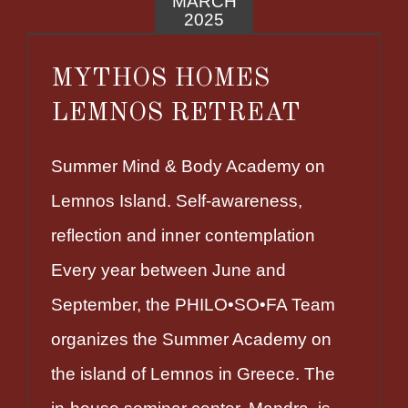
MARCH
2025
MYTHOS HOMES
LEMNOS RETREAT
Summer Mind & Body Academy on
Lemnos Island. Self-awareness,
reflection and inner contemplation
Every year between June and
September, the PHILO•SO•FA Team
organizes the Summer Academy on
the island of Lemnos in Greece. The