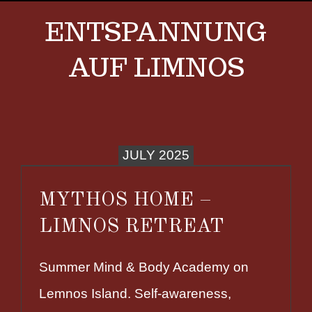
ENTSPANNUNG
AUF LIMNOS
JULY 2025
MYTHOS HOME –
LIMNOS RETREAT
Summer Mind & Body Academy on
Lemnos Island. Self-awareness,