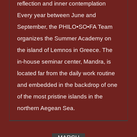
reflection and inner contemplation
Every year between June and
September, the PHILO•SO•FA Team
organizes the Summer Academy on
the island of Lemnos in Greece. The
in-house seminar center, Mandra, is
located far from the daily work routine
and embedded in the backdrop of one
of the most pristine islands in the
northern Aegean Sea.