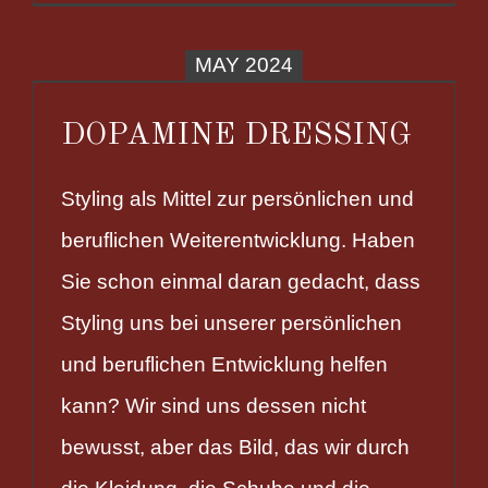
MAY 2024
DOPAMINE DRESSING
Styling als Mittel zur persönlichen und
beruflichen Weiterentwicklung. Haben
Sie schon einmal daran gedacht, dass
Styling uns bei unserer persönlichen
und beruflichen Entwicklung helfen
kann? Wir sind uns dessen nicht
bewusst, aber das Bild, das wir durch