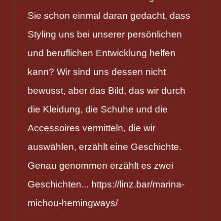
Sie schon einmal daran gedacht, dass
Styling uns bei unserer persönlichen
und beruflichen Entwicklung helfen
kann? Wir sind uns dessen nicht
bewusst, aber das Bild, das wir durch
die Kleidung, die Schuhe und die
Accessoires vermitteln, die wir
auswählen, erzählt eine Geschichte.
Genau genommen erzählt es zwei
Geschichten... https://linz.bar/marina-
michou-hemingways/