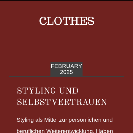
CLOTHES
FEBRUARY
2025
STYLING UND
SELBSTVERTRAUEN
Styling als Mittel zur persönlichen und
beruflichen Weiterentwicklung. Haben