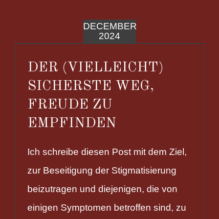
DECEMBER
2024
DER (VIELLEICHT)
SICHERSTE WEG,
FREUDE ZU
EMPFINDEN
Ich schreibe diesen Post mit dem Ziel,
zur Beseitigung der Stigmatisierung
beizutragen und diejenigen, die von
einigen Symptomen betroffen sind, zu