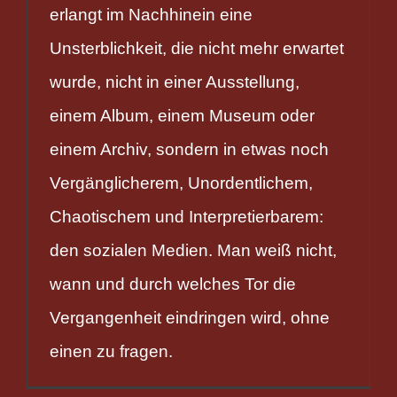
erlangt im Nachhinein eine
Unsterblichkeit, die nicht mehr erwartet
wurde, nicht in einer Ausstellung,
einem Album, einem Museum oder
einem Archiv, sondern in etwas noch
Vergänglicherem, Unordentlichem,
Chaotischem und Interpretierbarem:
den sozialen Medien. Man weiß nicht,
wann und durch welches Tor die
Vergangenheit eindringen wird, ohne
einen zu fragen.