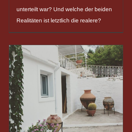
unterteilt war? Und welche der beiden
Realitäten ist letztlich die realere?