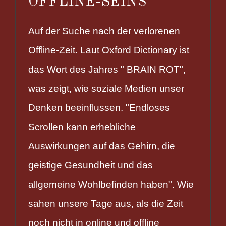
OFFLINE-SEINS
Auf der Suche nach der verlorenen
Offline-Zeit. Laut Oxford Dictionary ist
das Wort des Jahres " BRAIN ROT",
was zeigt, wie soziale Medien unser
Denken beeinflussen. "Endloses
Scrollen kann erhebliche
Auswirkungen auf das Gehirn, die
geistige Gesundheit und das
allgemeine Wohlbefinden haben". Wie
sahen unsere Tage aus, als die Zeit
noch nicht in online und offline