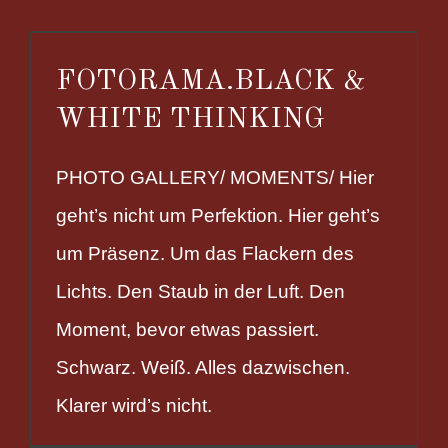
FOTORAMA.BLACK &
WHITE THINKING
PHOTO GALLERY/ MOMENTS/ Hier
geht’s nicht um Perfektion. Hier geht’s
um Präsenz. Um das Flackern des
Lichts. Den Staub in der Luft. Den
Moment, bevor etwas passiert.
Schwarz. Weiß. Alles dazwischen.
Klarer wird’s nicht.