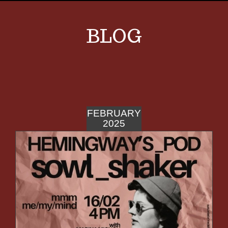
BLOG
FEBRUARY
2025