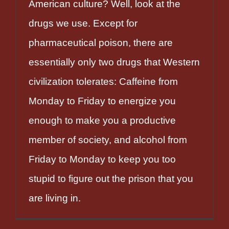
American culture? Well, look at the
drugs we use. Except for
pharmaceutical poison, there are
essentially only two drugs that Western
civilization tolerates: Caffeine from
Monday to Friday to energize you
enough to make you a productive
member of society, and alcohol from
Friday to Monday to keep you too
stupid to figure out the prison that you
are living in.