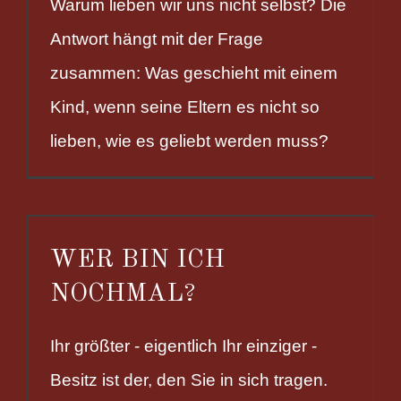
Warum lieben wir uns nicht selbst? Die
Antwort hängt mit der Frage
zusammen: Was geschieht mit einem
Kind, wenn seine Eltern es nicht so
lieben, wie es geliebt werden muss?
WER BIN ICH
NOCHMAL?
Ihr größter - eigentlich Ihr einziger -
Besitz ist der, den Sie in sich tragen.