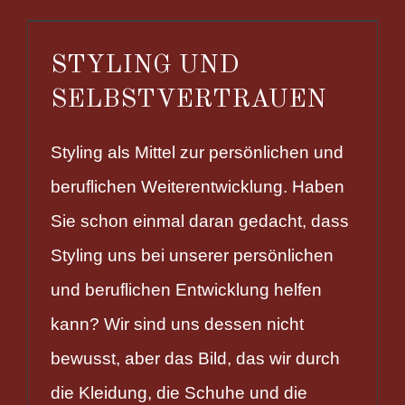
STYLING UND
SELBSTVERTRAUEN
Styling als Mittel zur persönlichen und
beruflichen Weiterentwicklung. Haben
Sie schon einmal daran gedacht, dass
Styling uns bei unserer persönlichen
und beruflichen Entwicklung helfen
kann? Wir sind uns dessen nicht
bewusst, aber das Bild, das wir durch
die Kleidung, die Schuhe und die