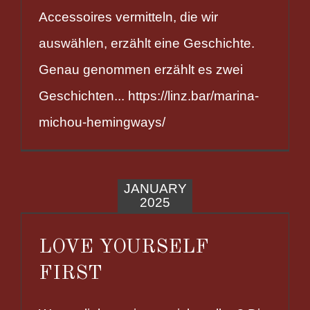
Accessoires vermitteln, die wir
auswählen, erzählt eine Geschichte.
Genau genommen erzählt es zwei
Geschichten... https://linz.bar/marina-
michou-hemingways/
JANUARY
2025
LOVE YOURSELF
FIRST