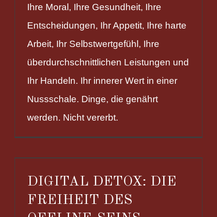
Ihre Moral, Ihre Gesundheit, Ihre
Entscheidungen, Ihr Appetit, Ihre harte
Arbeit, Ihr Selbstwertgefühl, Ihre
überdurchschnittlichen Leistungen und
Ihr Handeln. Ihr innerer Wert in einer
Nussschale. Dinge, die genährt
werden. Nicht vererbt.
DIGITAL DETOX: DIE
FREIHEIT DES