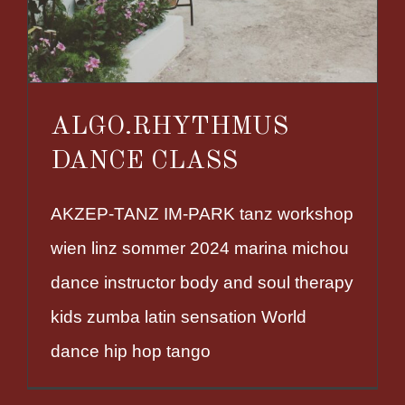
ALGO.RHYTHMUS
DANCE CLASS
AKZEP-TANZ IM-PARK tanz workshop
wien linz sommer 2024 marina michou
dance instructor body and soul therapy
kids zumba latin sensation World
dance hip hop tango