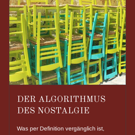
DER ALGORITHMUS
DES NOSTALGIE
Was per Definition vergänglich ist,