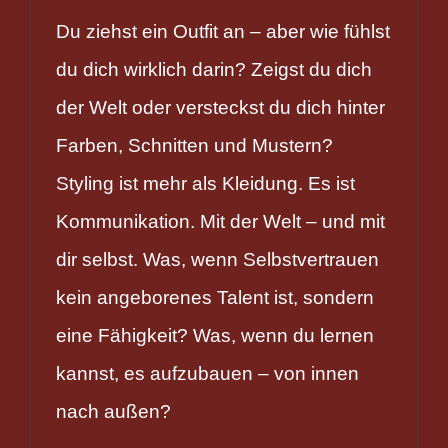
Du ziehst ein Outfit an – aber wie fühlst
du dich wirklich darin? Zeigst du dich
der Welt oder versteckst du dich hinter
Farben, Schnitten und Mustern?
Styling ist mehr als Kleidung. Es ist
Kommunikation. Mit der Welt – und mit
dir selbst. Was, wenn Selbstvertrauen
kein angeborenes Talent ist, sondern
eine Fähigkeit? Was, wenn du lernen
kannst, es aufzubauen – von innen
nach außen?