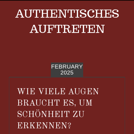
AUTHENTISCHES
AUFTRETEN
FEBRUARY
2025
WIE VIELE AUGEN
BRAUCHT ES, UM
SCHÖNHEIT ZU
ERKENNEN?