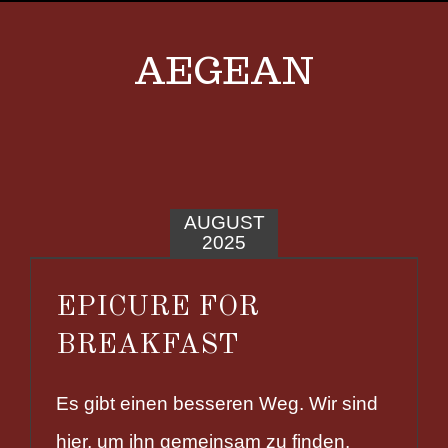
AEGEAN
AUGUST
2025
EPICURE FOR
BREAKFAST
Es gibt einen besseren Weg. Wir sind
hier, um ihn gemeinsam zu finden.