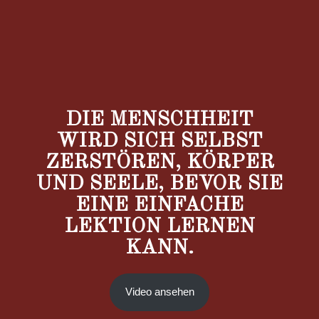
DIE MENSCHHEIT
WIRD SICH SELBST
ZERSTÖREN, KÖRPER
UND SEELE, BEVOR SIE
EINE EINFACHE
LEKTION LERNEN
KANN.
Video ansehen