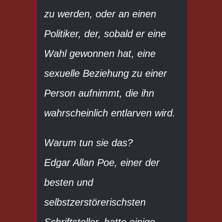
zu werden, oder an einen
Politiker, der, sobald er eine
Wahl gewonnen hat, eine
sexuelle Beziehung zu einer
Person aufnimmt, die ihn
wahrscheinlich entlarven wird.
Warum tun sie das?
Edgar Allan Poe, einer der
besten und
selbstzerstörerischsten
Schriftsteller, hatte einige