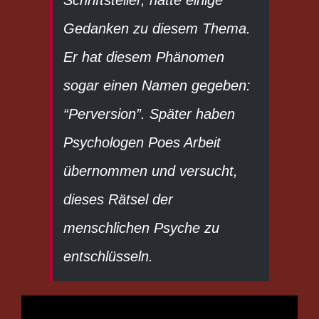
Gedanken zu diesem Thema.
Er hat diesem Phänomen
sogar einen Namen gegeben:
“Perversion”. Später haben
Psychologen Poes Arbeit
übernommen und versucht,
dieses Rätsel der
menschlichen Psyche zu
entschlüsseln.