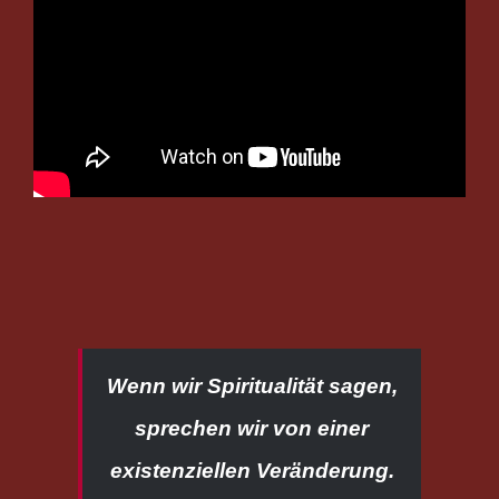
Wenn wir Spiritualität sagen,
sprechen wir von einer
existenziellen Veränderung.