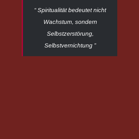
“ Spiritualität bedeutet nicht
Wachstum, sondern
Selbstzerstörung,
Selbstvernichtung ”