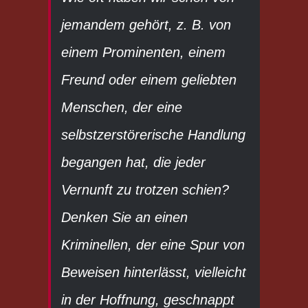
jemandem gehört, z. B. von
einem Prominenten, einem
Freund oder einem geliebten
Menschen, der eine
selbstzerstörerische Handlung
begangen hat, die jeder
Vernunft zu trotzen schien?
Denken Sie an einen
Kriminellen, der eine Spur von
Beweisen hinterlässt, vielleicht
in der Hoffnung, geschnappt