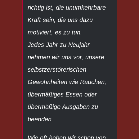
richtig ist, die unumkehrbare
Kraft sein, die uns dazu
motiviert, es zu tun.
Jedes Jahr zu Neujahr
nehmen wir uns vor, unsere
selbstzerstörerischen
Gewohnheiten wie Rauchen,
übermäßiges Essen oder
übermäßige Ausgaben zu
beenden.
Wie oft haben wir schon von