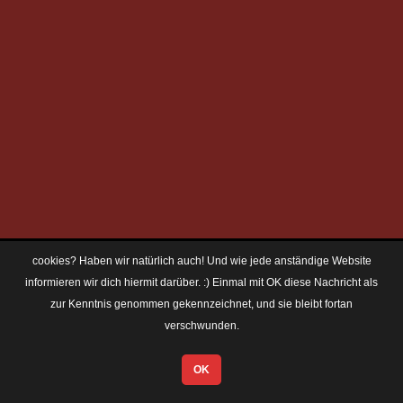
cookies? Haben wir natürlich auch! Und wie jede anständige Website
informieren wir dich hiermit darüber. :) Einmal mit OK diese Nachricht als
zur Kenntnis genommen gekennzeichnet, und sie bleibt fortan
verschwunden.
OK