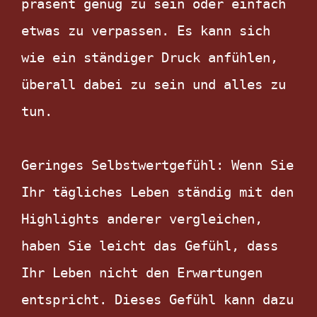
präsent genug zu sein oder einfach 
etwas zu verpassen. Es kann sich 
wie ein ständiger Druck anfühlen, 
überall dabei zu sein und alles zu 
tun.

Geringes Selbstwertgefühl: Wenn Sie 
Ihr tägliches Leben ständig mit den 
Highlights anderer vergleichen, 
haben Sie leicht das Gefühl, dass 
Ihr Leben nicht den Erwartungen 
entspricht. Dieses Gefühl kann dazu 