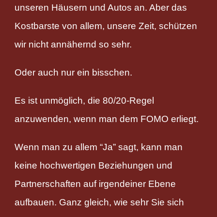
unseren Häusern und Autos an. Aber das
Kostbarste von allem, unsere Zeit, schützen
wir nicht annähernd so sehr.
Oder auch nur ein bisschen.
Es ist unmöglich, die 80/20-Regel
anzuwenden, wenn man dem FOMO erliegt.
Wenn man zu allem “Ja” sagt, kann man
keine hochwertigen Beziehungen und
Partnerschaften auf irgendeiner Ebene
aufbauen. Ganz gleich, wie sehr Sie sich