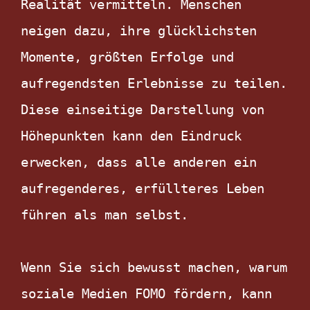
Realität vermitteln. Menschen 
neigen dazu, ihre glücklichsten 
Momente, größten Erfolge und 
aufregendsten Erlebnisse zu teilen. 
Diese einseitige Darstellung von 
Höhepunkten kann den Eindruck 
erwecken, dass alle anderen ein 
aufregenderes, erfüllteres Leben 
führen als man selbst.

Wenn Sie sich bewusst machen, warum 
soziale Medien FOMO fördern, kann 