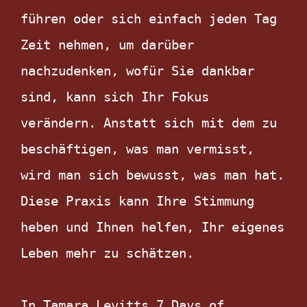
führen oder sich einfach jeden Tag 
Zeit nehmen, um darüber 
nachzudenken, wofür Sie dankbar 
sind, kann sich Ihr Fokus 
verändern. Anstatt sich mit dem zu 
beschäftigen, was man vermisst, 
wird man sich bewusst, was man hat. 
Diese Praxis kann Ihre Stimmung 
heben und Ihnen helfen, Ihr eigenes 
Leben mehr zu schätzen.

In Tamara Levitts 7 Days of 