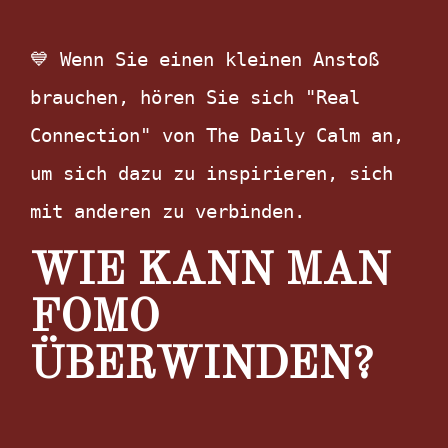
💙 Wenn Sie einen kleinen Anstoß 
brauchen, hören Sie sich "Real 
Connection" von The Daily Calm an, 
um sich dazu zu inspirieren, sich 
mit anderen zu verbinden. 
WIE KANN MAN
FOMO
ÜBERWINDEN?