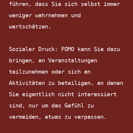
führen, dass Sie sich selbst immer 
weniger wahrnehmen und 
wertschätzen.

Sozialer Druck: FOMO kann Sie dazu 
bringen, an Veranstaltungen 
teilzunehmen oder sich an 
Aktivitäten zu beteiligen, an denen 
Sie eigentlich nicht interessiert 
sind, nur um das Gefühl zu 
vermeiden, etwas zu verpassen.
