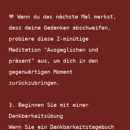
💙 Wenn du das nächste Mal merkst, 
dass deine Gedanken abschweifen, 
probiere diese 2-minütige 
Meditation "Ausgeglichen und 
präsent" aus, um dich in den 
gegenwärtigen Moment 
zurückzubringen.

3. Beginnen Sie mit einer 
Dankbarkeitsübung

Wenn Sie ein Dankbarkeitstagebuch 