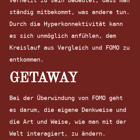
ständig mitbekommt, was andere tun. 
Durch die Hyperkonnektivität kann 
es sich unmöglich anfühlen, dem 
Kreislauf aus Vergleich und FOMO zu 
entkommen.
GETAWAY
Bei der Überwindung von FOMO geht 
es darum, die eigene Denkweise und 
die Art und Weise, wie man mit der 
Welt interagiert, zu ändern. 