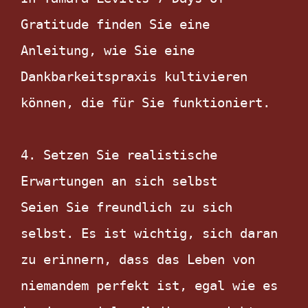
Gratitude finden Sie eine 
Anleitung, wie Sie eine 
Dankbarkeitspraxis kultivieren 
können, die für Sie funktioniert.

4. Setzen Sie realistische 
Erwartungen an sich selbst

Seien Sie freundlich zu sich 
selbst. Es ist wichtig, sich daran 
zu erinnern, dass das Leben von 
niemandem perfekt ist, egal wie es 