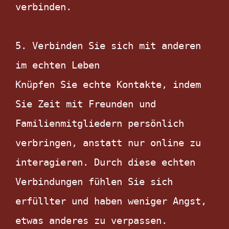
verbinden.

5. Verbinden Sie sich mit anderen 
im echten Leben

Knüpfen Sie echte Kontakte, indem 
Sie Zeit mit Freunden und 
Familienmitgliedern persönlich 
verbringen, anstatt nur online zu 
interagieren. Durch diese echten 
Verbindungen fühlen Sie sich 
erfüllter und haben weniger Angst, 
etwas anderes zu verpassen.
