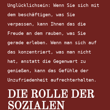
Unglücklichsein: Wenn Sie sich mit 
dem beschäftigen, was Sie 
verpassen, kann Ihnen das die 
Freude an dem rauben, was Sie 
gerade erleben. Wenn man sich auf 
das konzentriert, was man nicht 
hat, anstatt die Gegenwart zu 
genießen, kann das Gefühle der 
Unzufriedenheit aufrechterhalten.
DIE ROLLE DER
SOZIALEN