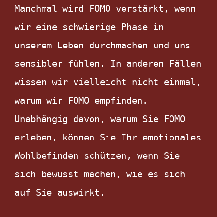
Manchmal wird FOMO verstärkt, wenn 
wir eine schwierige Phase in 
unserem Leben durchmachen und uns 
sensibler fühlen. In anderen Fällen 
wissen wir vielleicht nicht einmal, 
warum wir FOMO empfinden. 
Unabhängig davon, warum Sie FOMO 
erleben, können Sie Ihr emotionales 
Wohlbefinden schützen, wenn Sie 
sich bewusst machen, wie es sich 
auf Sie auswirkt.  
