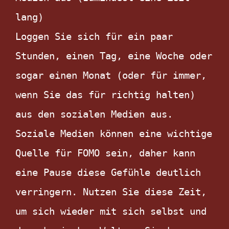
lang)

Loggen Sie sich für ein paar 
Stunden, einen Tag, eine Woche oder 
sogar einen Monat (oder für immer, 
wenn Sie das für richtig halten) 
aus den sozialen Medien aus. 
Soziale Medien können eine wichtige 
Quelle für FOMO sein, daher kann 
eine Pause diese Gefühle deutlich 
verringern. Nutzen Sie diese Zeit, 
um sich wieder mit sich selbst und 