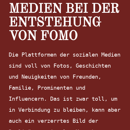
MEDIEN BEI DER
ENTSTEHUNG
VON FOMO
Die Plattformen der sozialen Medien 
sind voll von Fotos, Geschichten 
und Neuigkeiten von Freunden, 
Familie, Prominenten und 
Influencern. Das ist zwar toll, um 
in Verbindung zu bleiben, kann aber 
auch ein verzerrtes Bild der 