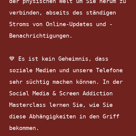
der physischen Welt um Sie herum zu 
verbinden, abseits des ständigen 
Stroms von Online-Updates und -
Benachrichtigungen.

💙 Es ist kein Geheimnis, dass 
soziale Medien und unsere Telefone 
sehr süchtig machen können. In der 
Social Media & Screen Addiction 
Masterclass lernen Sie, wie Sie 
diese Abhängigkeiten in den Griff 
bekommen. 
