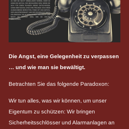
Die Angst, eine Gelegenheit zu verpassen
… und wie man sie bewältigt.
Betrachten Sie das folgende Paradoxon:
Wir tun alles, was wir können, um unser
Eigentum zu schützen: Wir bringen
Sicherheitsschlösser und Alarmanlagen an