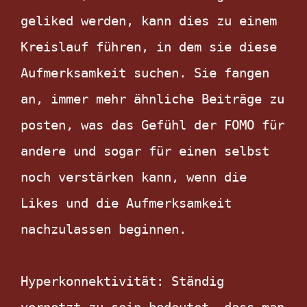
geliked werden, kann dies zu einem 
Kreislauf führen, in dem sie diese 
Aufmerksamkeit suchen. Sie fangen 
an, immer mehr ähnliche Beiträge zu 
posten, was das Gefühl der FOMO für 
andere und sogar für einen selbst 
noch verstärken kann, wenn die 
Likes und die Aufmerksamkeit 
nachzulassen beginnen.

Hyperkonnektivität: Ständig 
vernetzt zu sein bedeutet, dass man 