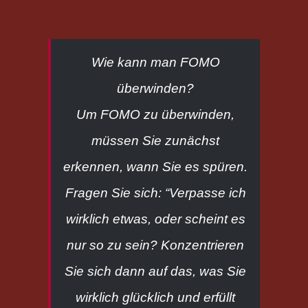
Wie kann man FOMO
überwinden?
Um FOMO zu überwinden,
müssen Sie zunächst
erkennen, wann Sie es spüren.
Fragen Sie sich: “Verpasse ich
wirklich etwas, oder scheint es
nur so zu sein? Konzentrieren
Sie sich dann auf das, was Sie
wirklich glücklich und erfüllt