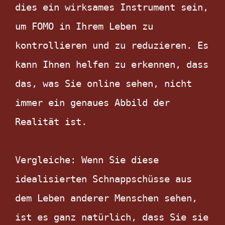
dies ein wirksames Instrument sein, 
um FOMO in Ihrem Leben zu 
kontrollieren und zu reduzieren. Es 
kann Ihnen helfen zu erkennen, dass 
das, was Sie online sehen, nicht 
immer ein genaues Abbild der 
Realität ist.  

Vergleiche: Wenn Sie diese 
idealisierten Schnappschüsse aus 
dem Leben anderer Menschen sehen, 
ist es ganz natürlich, dass Sie sie 