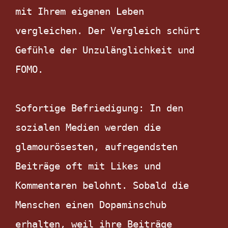
mit Ihrem eigenen Leben 
vergleichen. Der Vergleich schürt 
Gefühle der Unzulänglichkeit und 
FOMO.

Sofortige Befriedigung: In den 
sozialen Medien werden die 
glamourösesten, aufregendsten 
Beiträge oft mit Likes und 
Kommentaren belohnt. Sobald die 
Menschen einen Dopaminschub 
erhalten, weil ihre Beiträge 