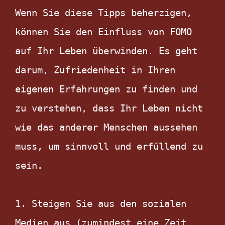
Wenn Sie diese Tipps beherzigen, 
können Sie den Einfluss von FOMO 
auf Ihr Leben überwinden. Es geht 
darum, Zufriedenheit in Ihren 
eigenen Erfahrungen zu finden und 
zu verstehen, dass Ihr Leben nicht 
wie das anderer Menschen aussehen 
muss, um sinnvoll und erfüllend zu 
sein.

1. Steigen Sie aus den sozialen 
Medien aus (zumindest eine Zeit 