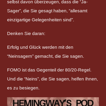
selbst davon überzeugen, dass die “Ja-
Sager”, die Sie gesagt haben, “allesamt
einzigartige Gelegenheiten sind”.
Denken Sie daran:
Erfolg und Glück werden mit den
“Neinsagern” gemacht, die Sie sagen.
FOMO ist das Gegenteil der 80/20-Regel.
Und die “Neins”, die Sie sagen, helfen Ihnen,
es zu besiegen.