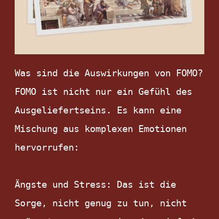
Was sind die Auswirkungen von FOMO?

FOMO ist nicht nur ein Gefühl des 
Ausgeliefertseins. Es kann eine 
Mischung aus komplexen Emotionen 
hervorrufen:

Ängste und Stress: Das ist die 
Sorge, nicht genug zu tun, nicht 