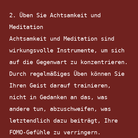
2. Üben Sie Achtsamkeit und 
Meditation

Achtsamkeit und Meditation sind 
wirkungsvolle Instrumente, um sich 
auf die Gegenwart zu konzentrieren. 
Durch regelmäßiges Üben können Sie 
Ihren Geist darauf trainieren, 
nicht in Gedanken an das, was 
andere tun, abzuschweifen, was 
letztendlich dazu beiträgt, Ihre 
FOMO-Gefühle zu verringern.
