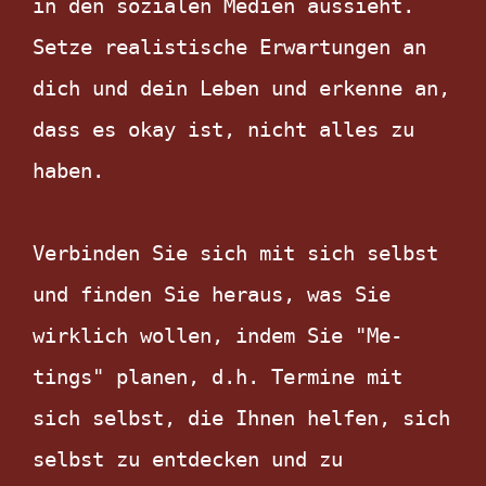
in den sozialen Medien aussieht. 
Setze realistische Erwartungen an 
dich und dein Leben und erkenne an, 
dass es okay ist, nicht alles zu 
haben.

Verbinden Sie sich mit sich selbst 
und finden Sie heraus, was Sie 
wirklich wollen, indem Sie "Me-
tings" planen, d.h. Termine mit 
sich selbst, die Ihnen helfen, sich 
selbst zu entdecken und zu 