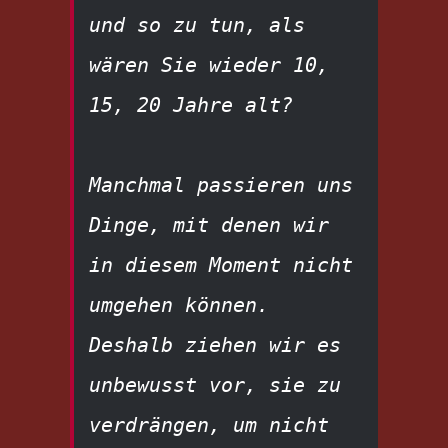
und so zu tun, als 
wären Sie wieder 10, 
15, 20 Jahre alt?
Manchmal passieren uns 
Dinge, mit denen wir 
in diesem Moment nicht 
umgehen können. 
Deshalb ziehen wir es 
unbewusst vor, sie zu 
verdrängen, um nicht 