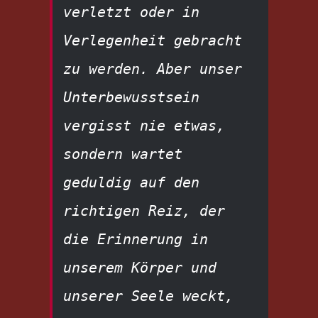
verletzt oder in 
Verlegenheit gebracht 
zu werden. Aber unser 
Unterbewusstsein 
vergisst nie etwas, 
sondern wartet 
geduldig auf den 
richtigen Reiz, der 
die Erinnerung in 
unserem Körper und 
unserer Seele weckt, 