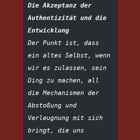
Die Akzeptanz der 
Authentizität und die 
Entwicklung
Der Punkt ist, dass 
ein altes Selbst, wenn 
wir es zulassen, sein 
Ding zu machen, all 
die Mechanismen der 
Abstoßung und 
Verleugnung mit sich 
bringt, die uns 