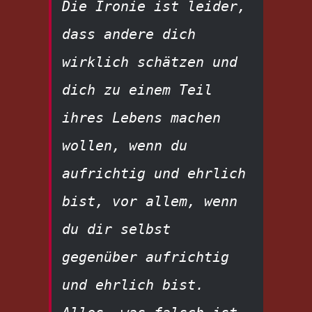
Die Ironie ist leider, 
dass andere dich 
wirklich schätzen und 
dich zu einem Teil 
ihres Lebens machen 
wollen, wenn du 
aufrichtig und ehrlich 
bist, vor allem, wenn 
du dir selbst 
gegenüber aufrichtig 
und ehrlich bist. 