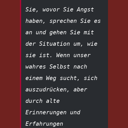
Sie, wovor Sie Angst 
haben, sprechen Sie es 
an und gehen Sie mit 
der Situation um, wie 
sie ist. Wenn unser 
wahres Selbst nach 
einem Weg sucht, sich 
auszudrücken, aber 
durch alte 
Erinnerungen und 
Erfahrungen 