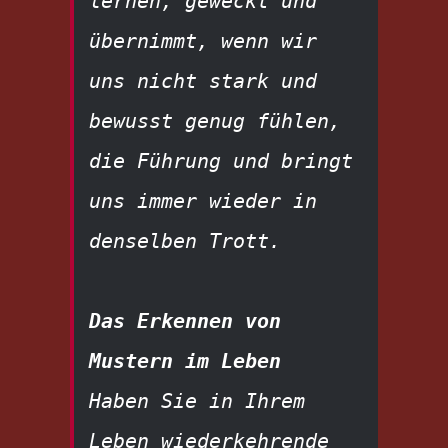
lernen, geweckt und 
übernimmt, wenn wir 
uns nicht stark und 
bewusst genug fühlen, 
die Führung und bringt 
uns immer wieder in 
denselben Trott.
Das Erkennen von 
Mustern im Leben
Haben Sie in Ihrem 
Leben wiederkehrende 