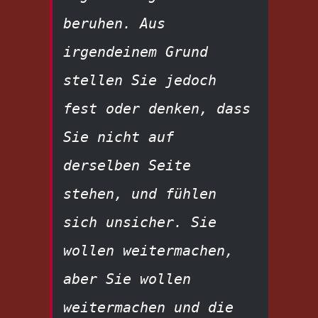
beruhen. Aus 
irgendeinem Grund 
stellen Sie jedoch 
fest oder denken, dass 
Sie nicht auf 
derselben Seite 
stehen, und fühlen 
sich unsicher. Sie 
wollen weitermachen, 
aber Sie wollen 
weitermachen und die 