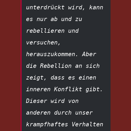
unterdrückt wird, kann 
es nur ab und zu 
rebellieren und 
versuchen, 
herauszukommen. Aber 
die Rebellion an sich 
zeigt, dass es einen 
inneren Konflikt gibt. 
Dieser wird von 
anderen durch unser 
krampfhaftes Verhalten 