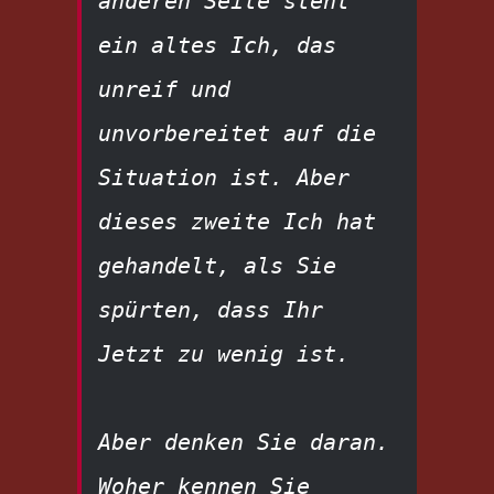
anderen Seite steht 
ein altes Ich, das 
unreif und 
unvorbereitet auf die 
Situation ist. Aber 
dieses zweite Ich hat 
gehandelt, als Sie 
spürten, dass Ihr 
Jetzt zu wenig ist.
Aber denken Sie daran. 
Woher kennen Sie 