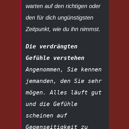
warten auf den richtigen oder
den für dich ungünstigsten
Zeitpunkt, wie du ihn nimmst.
Die verdrängten 
Gefühle verstehen
Angenommen, Sie kennen 
jemanden, den Sie sehr 
mögen. Alles läuft gut 
und die Gefühle 
scheinen auf 
Gegenseitigkeit zu 