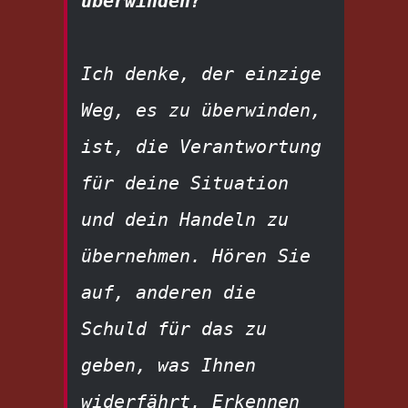
überwinden?
Ich denke, der einzige 
Weg, es zu überwinden, 
ist, die Verantwortung 
für deine Situation 
und dein Handeln zu 
übernehmen. Hören Sie 
auf, anderen die 
Schuld für das zu 
geben, was Ihnen 
widerfährt. Erkennen 