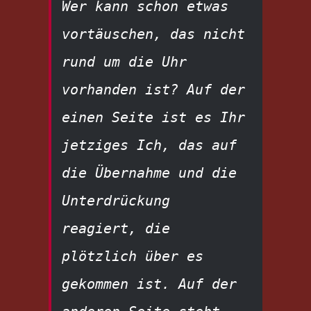
Wer kann schon etwas 
vortäuschen, das nicht 
rund um die Uhr 
vorhanden ist? Auf der 
einen Seite ist es Ihr 
jetziges Ich, das auf 
die Übernahme und die 
Unterdrückung 
reagiert, die 
plötzlich über es 
gekommen ist. Auf der 