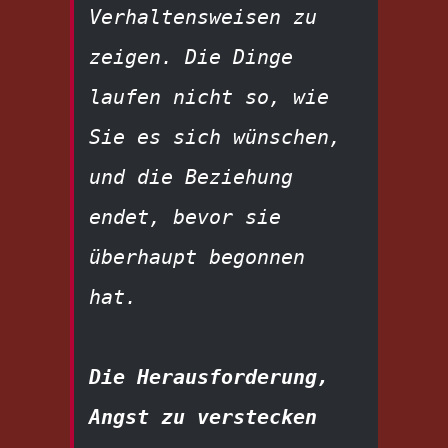
Verhaltensweisen zu 
zeigen. Die Dinge 
laufen nicht so, wie 
Sie es sich wünschen, 
und die Beziehung 
endet, bevor sie 
überhaupt begonnen 
hat.
Die Herausforderung, 
Angst zu verstecken