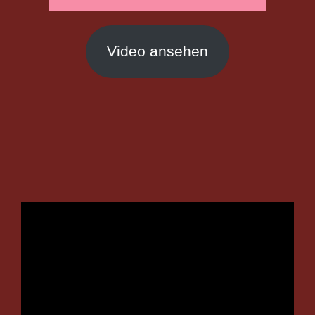
Video ansehen