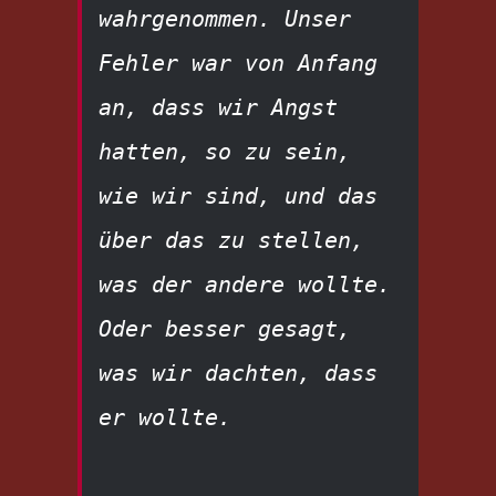
wahrgenommen. Unser 
Fehler war von Anfang 
an, dass wir Angst 
hatten, so zu sein, 
wie wir sind, und das 
über das zu stellen, 
was der andere wollte. 
Oder besser gesagt, 
was wir dachten, dass 
er wollte.