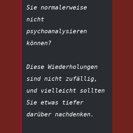
Sie normalerweise 
nicht 
psychoanalysieren 
können?
Diese Wiederholungen 
sind nicht zufällig, 
und vielleicht sollten 
Sie etwas tiefer 
darüber nachdenken.