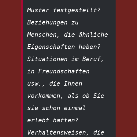
Muster festgestellt? 
Beziehungen zu 
Menschen, die ähnliche 
Eigenschaften haben? 
Situationen im Beruf, 
in Freundschaften 
usw., die Ihnen 
vorkommen, als ob Sie 
sie schon einmal 
erlebt hätten? 
Verhaltensweisen, die 