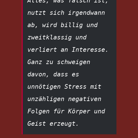
Alles, was falsch ist, 
nutzt sich irgendwann 
ab, wird billig und 
zweitklassig und 
verliert an Interesse. 
Ganz zu schweigen 
davon, dass es 
unnötigen Stress mit 
unzähligen negativen 
Folgen für Körper und 
Geist erzeugt.