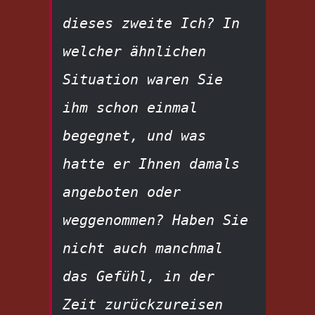
dieses zweite Ich? In 
welcher ähnlichen 
Situation waren Sie 
ihm schon einmal 
begegnet, und was 
hatte er Ihnen damals 
angeboten oder 
weggenommen? Haben Sie 
nicht auch manchmal 
das Gefühl, in der 
Zeit zurückzureisen 