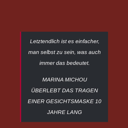
Letztendlich ist es einfacher,
man selbst zu sein, was auch
immer das bedeutet.
MARINA MICHOU
ÜBERLEBT DAS TRAGEN
EINER GESICHTSMASKE 10
JAHRE LANG