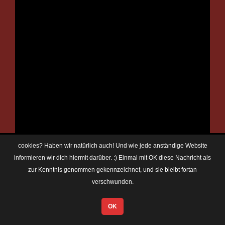
cookies? Haben wir natürlich auch! Und wie jede anständige Website
informieren wir dich hiermit darüber. :) Einmal mit OK diese Nachricht als
zur Kenntnis genommen gekennzeichnet, und sie bleibt fortan
verschwunden.
OK