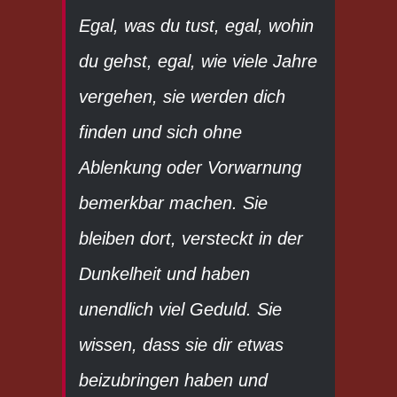
Egal, was du tust, egal, wohin
du gehst, egal, wie viele Jahre
vergehen, sie werden dich
finden und sich ohne
Ablenkung oder Vorwarnung
bemerkbar machen. Sie
bleiben dort, versteckt in der
Dunkelheit und haben
unendlich viel Geduld. Sie
wissen, dass sie dir etwas
beizubringen haben und