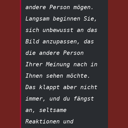
andere Person mögen. 
Langsam beginnen Sie, 
sich unbewusst an das 
Bild anzupassen, das 
die andere Person 
Ihrer Meinung nach in 
Ihnen sehen möchte. 
Das klappt aber nicht 
immer, und du fängst 
an, seltsame 
Reaktionen und 