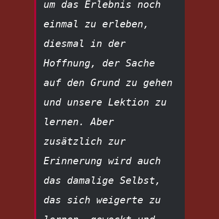
um das Erlebnis noch 
einmal zu erleben, 
diesmal in der 
Hoffnung, der Sache 
auf den Grund zu gehen 
und unsere Lektion zu 
lernen. Aber 
zusätzlich zur 
Erinnerung wird auch 
das damalige Selbst, 
das sich weigerte zu 