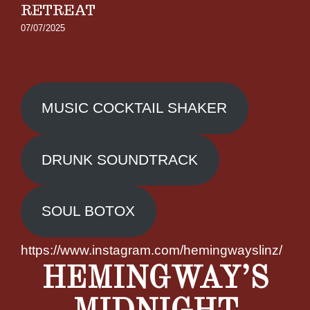
RETREAT
07/07/2025
MUSIC COCKTAIL SHAKER
DRUNK SOUNDTRACK
SOUL BOTOX
https://www.instagram.com/hemingwayslinz/
HEMINGWAY’S