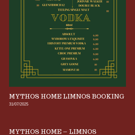
MYTHOS HOME LIMNOS BOOKING
31/07/2025
MYTHOS HOME – LIMNOS