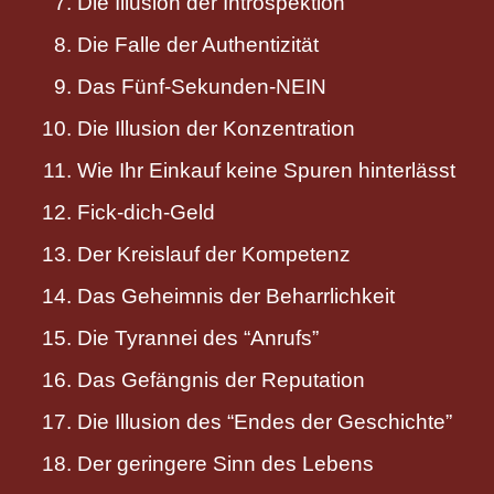
Die Illusion der Introspektion
Die Falle der Authentizität
Das Fünf-Sekunden-NEIN
Die Illusion der Konzentration
Wie Ihr Einkauf keine Spuren hinterlässt
Fick-dich-Geld
Der Kreislauf der Kompetenz
Das Geheimnis der Beharrlichkeit
Die Tyrannei des “Anrufs”
Das Gefängnis der Reputation
Die Illusion des “Endes der Geschichte”
Der geringere Sinn des Lebens