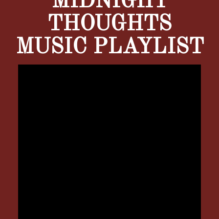
MIDNIGHT
THOUGHTS
MUSIC PLAYLIST