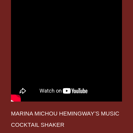
MARINA MICHOU HEMINGWAY’S MUSIC
COCKTAIL SHAKER