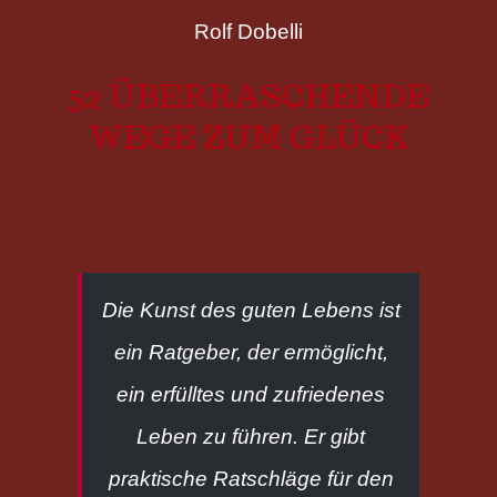
Rolf Dobelli
52 ÜBERRASCHENDE
WEGE ZUM GLÜCK
Die Kunst des guten Lebens
ist
ein Ratgeber, der ermöglicht,
ein erfülltes und zufriedenes
Leben zu führen. Er gibt
praktische Ratschläge für den