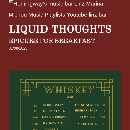
LIQUID THOUGHTS
EPICURE FOR BREAKFAST
01/08/2025