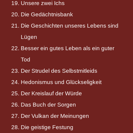
Unsere zwei Ichs
Die Gedächtnisbank
Die Geschichten unseres Lebens sind
Lügen
Besser ein gutes Leben als ein guter
Tod
Der Strudel des Selbstmitleids
Hedonismus und Glückseligkeit
Der Kreislauf der Würde
Das Buch der Sorgen
Der Vulkan der Meinungen
Die geistige Festung