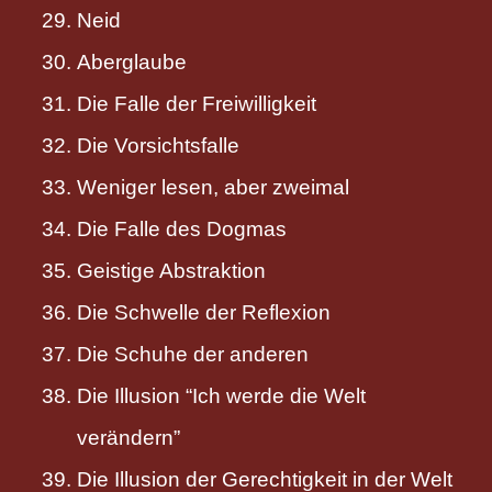
Neid
Aberglaube
Die Falle der Freiwilligkeit
Die Vorsichtsfalle
Weniger lesen, aber zweimal
Die Falle des Dogmas
Geistige Abstraktion
Die Schwelle der Reflexion
Die Schuhe der anderen
Die Illusion “Ich werde die Welt
verändern”
Die Illusion der Gerechtigkeit in der Welt