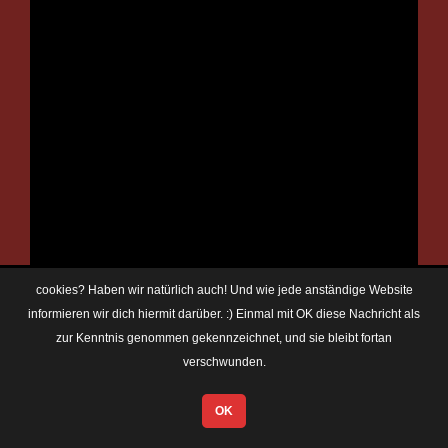
cookies? Haben wir natürlich auch! Und wie jede anständige Website
informieren wir dich hiermit darüber. :) Einmal mit OK diese Nachricht als
zur Kenntnis genommen gekennzeichnet, und sie bleibt fortan
verschwunden.
OK