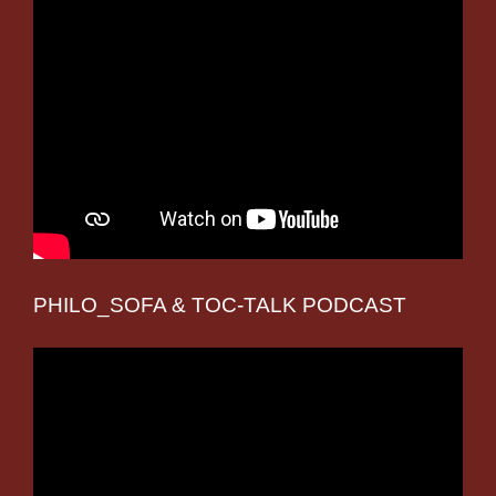
PHILO_SOFA & TOC-TALK PODCAST