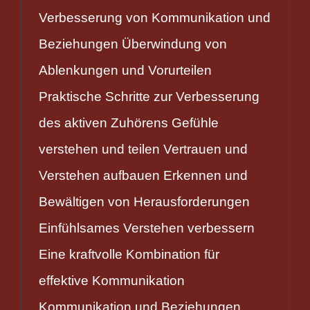
Verbesserung von Kommunikation und
Beziehungen Überwindung von
Ablenkungen und Vorurteilen
Praktische Schritte zur Verbesserung
des aktiven Zuhörens Gefühle
verstehen und teilen Vertrauen und
Verstehen aufbauen Erkennen und
Bewältigen von Herausforderungen
Einfühlsames Verstehen verbessern
Eine kraftvolle Kombination für
effektive Kommunikation
Kommunikation und Beziehungen