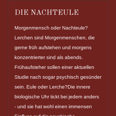
DIE NACHTEULE
Morgenmensch oder Nachteule?
Lerchen sind Morgenmenschen, die
gerne früh aufstehen und morgens
konzentrierter sind als abends.
Frühaufsteher sollen einer aktuellen
Studie nach sogar psychisch gesünder
sein. Eule oder Lerche?Die innere
biologische Uhr tickt bei jedem anders
- und sie hat wohl einen immensen