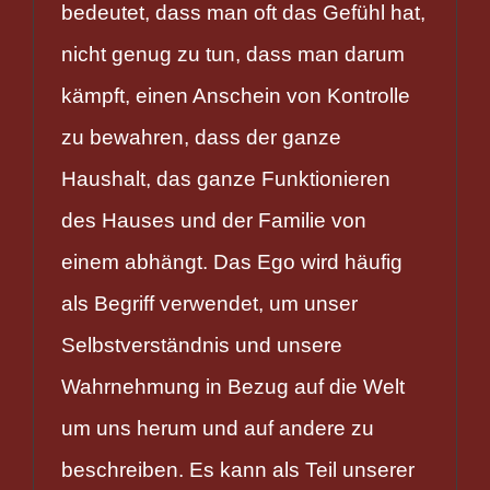
bedeutet, dass man oft das Gefühl hat,
nicht genug zu tun, dass man darum
kämpft, einen Anschein von Kontrolle
zu bewahren, dass der ganze
Haushalt, das ganze Funktionieren
des Hauses und der Familie von
einem abhängt. Das Ego wird häufig
als Begriff verwendet, um unser
Selbstverständnis und unsere
Wahrnehmung in Bezug auf die Welt
um uns herum und auf andere zu
beschreiben. Es kann als Teil unserer