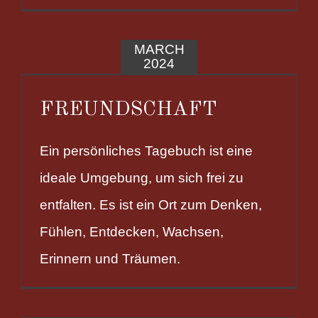
MARCH
2024
FREUNDSCHAFT
Ein persönliches Tagebuch ist eine
ideale Umgebung, um sich frei zu
entfalten. Es ist ein Ort zum Denken,
Fühlen, Entdecken, Wachsen,
Erinnern und Träumen.