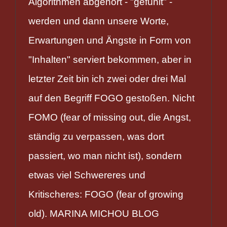
Algorithmen abgehört - "gefühlt" -
werden und dann unsere Worte,
Erwartungen und Ängste in Form von
"Inhalten" serviert bekommen, aber in
letzter Zeit bin ich zwei oder drei Mal
auf den Begriff FOGO gestoßen. Nicht
FOMO (fear of missing out, die Angst,
ständig zu verpassen, was dort
passiert, wo man nicht ist), sondern
etwas viel Schwereres und
Kritischeres: FOGO (fear of growing
old). MARINA MICHOU BLOG