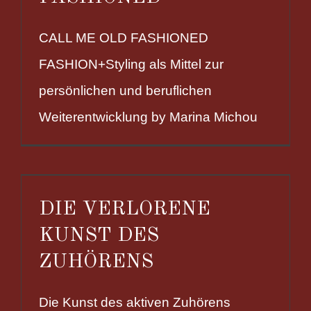
CALL ME OLD FASHIONED
FASHION+Styling als Mittel zur
persönlichen und beruflichen
Weiterentwicklung by Marina Michou
DIE VERLORENE
KUNST DES
ZUHÖRENS
Die Kunst des aktiven Zuhörens