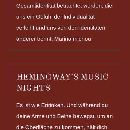
Gesamtidentität betrachtet werden, die
uns ein Gefühl der Individualität
verleiht und uns von den Identitäten
anderer trennt. Marina michou
HEMINGWAY’S MUSIC
NIGHTS
Es ist wie Ertrinken. Und während du
deine Arme und Beine bewegst, um an
die Oberfläche zu kommen, hält dich