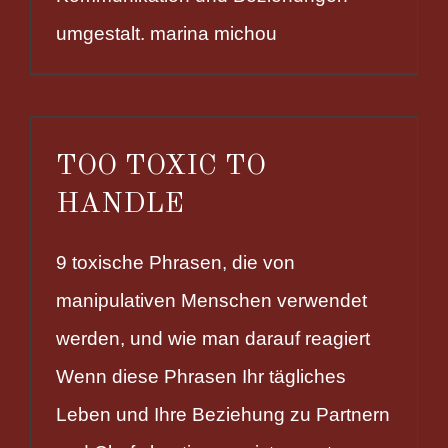
umgestalt. marina michou
TOO TOXIC TO
HANDLE
9 toxische Phrasen, die von
manipulativen Menschen verwendet
werden, und wie man darauf reagiert
Wenn diese Phrasen Ihr tägliches
Leben und Ihre Beziehung zu Partnern