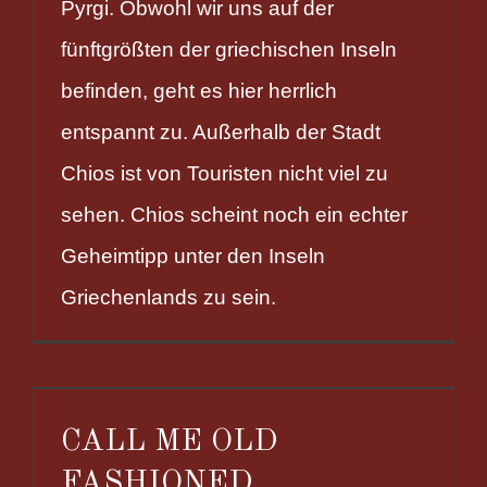
Pyrgi. Obwohl wir uns auf der
fünftgrößten der griechischen Inseln
befinden, geht es hier herrlich
entspannt zu. Außerhalb der Stadt
Chios ist von Touristen nicht viel zu
sehen. Chios scheint noch ein echter
Geheimtipp unter den Inseln
Griechenlands zu sein.
CALL ME OLD
FASHIONED