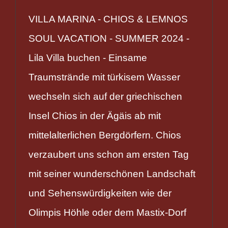
VILLA MARINA - CHIOS & LEMNOS
SOUL VACATION - SUMMER 2024 -
Lila Villa buchen - Einsame
Traumstrände mit türkisem Wasser
wechseln sich auf der griechischen
Insel Chios in der Ägäis ab mit
mittelalterlichen Bergdörfern. Chios
verzaubert uns schon am ersten Tag
mit seiner wunderschönen Landschaft
und Sehenswürdigkeiten wie der
Olimpis Höhle oder dem Mastix-Dorf