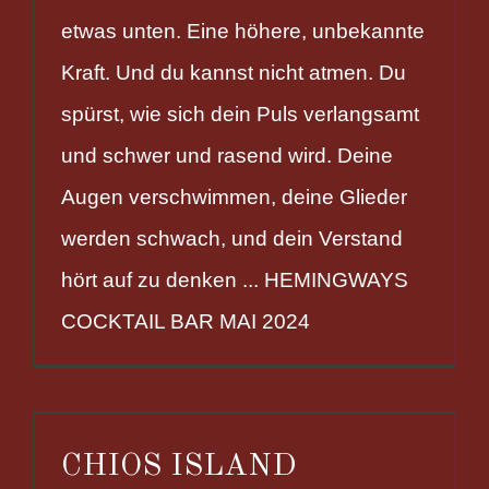
etwas unten. Eine höhere, unbekannte
Kraft. Und du kannst nicht atmen. Du
spürst, wie sich dein Puls verlangsamt
und schwer und rasend wird. Deine
Augen verschwimmen, deine Glieder
werden schwach, und dein Verstand
hört auf zu denken ... HEMINGWAYS
COCKTAIL BAR MAI 2024
CHIOS ISLAND