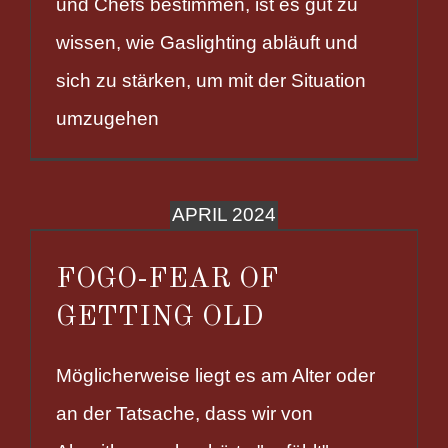
und Chefs bestimmen, ist es gut zu
wissen, wie Gaslighting abläuft und
sich zu stärken, um mit der Situation
umzugehen
APRIL 2024
FOGO-FEAR OF
GETTING OLD
Möglicherweise liegt es am Alter oder
an der Tatsache, dass wir von