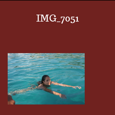
IMG_7051