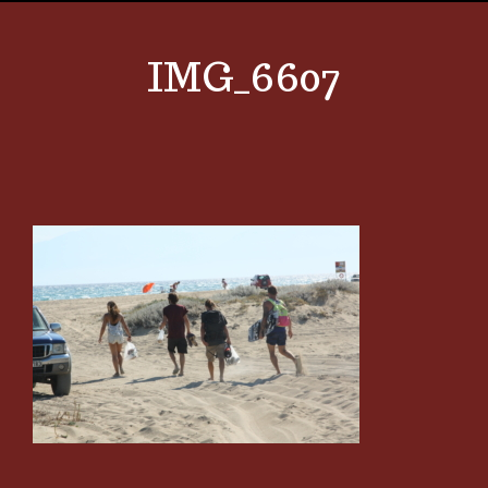
IMG_6607