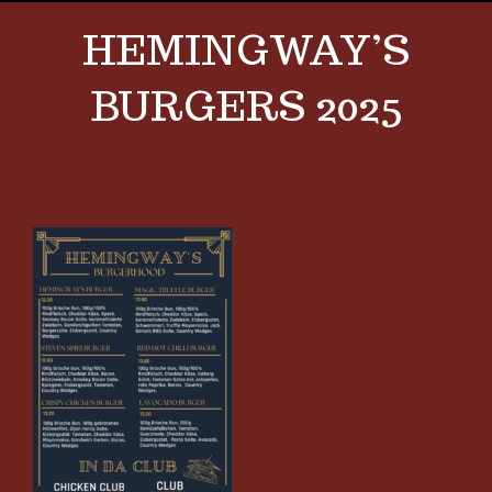
HEMINGWAY’S
BURGERS 2025