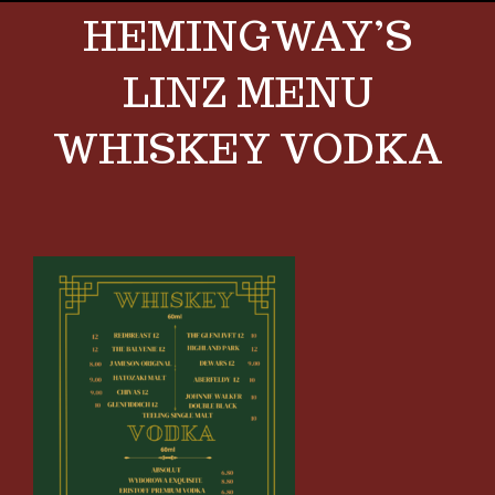
HEMINGWAY’S
LINZ MENU
WHISKEY VODKA