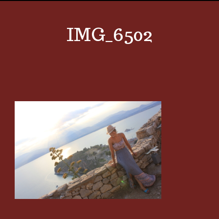
IMG_6502