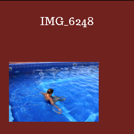
IMG_6248