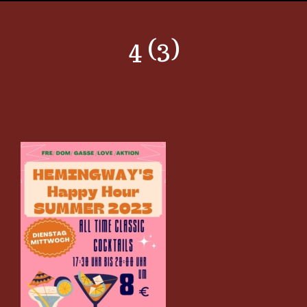
4 (3)