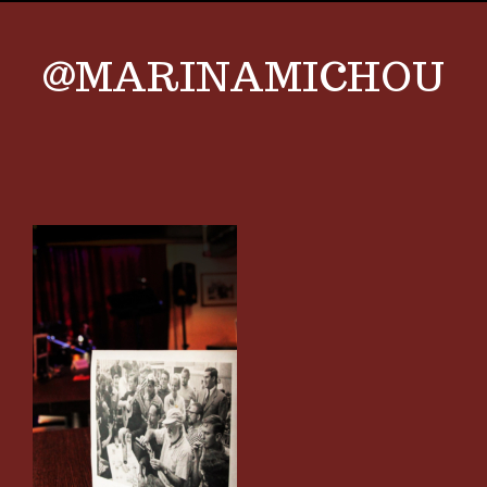
@MARINAMICHOU