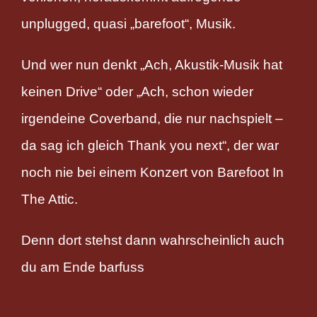
unplugged, quasi „barefoot“, Musik.
Und wer nun denkt „Ach, Akustik-Musik hat
keinen Drive“ oder „Ach, schon wieder
irgendeine Coverband, die nur nachspielt –
da sag ich gleich Thank you next“, der war
noch nie bei einem Konzert von Barefoot In
The Attic.
Denn dort stehst dann wahrscheinlich auch
du am Ende barfuss