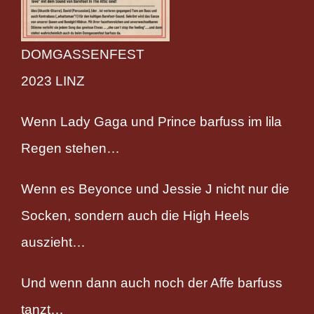
DOMGASSENFEST
2023 LINZ
Wenn Lady Gaga und Prince barfuss im lila
Regen stehen…
Wenn es Beyonce und Jessie J nicht nur die
Socken, sondern auch die High Heels
auszieht…
Und wenn dann auch noch der Affe barfuss
tanzt…