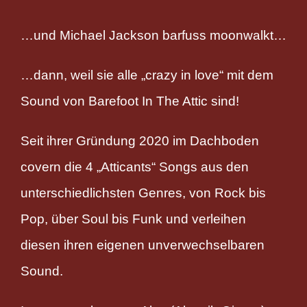
…und Michael Jackson barfuss moonwalkt…
…dann, weil sie alle „crazy in love“ mit dem
Sound von Barefoot In The Attic sind!
Seit ihrer Gründung 2020 im Dachboden
covern die 4 „Atticants“ Songs aus den
unterschiedlichsten Genres, von Rock bis
Pop, über Soul bis Funk und verleihen
diesen ihren eigenen unverwechselbaren
Sound.