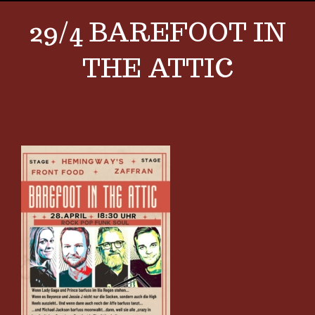
29/4 BAREFOOT IN
THE ATTIC