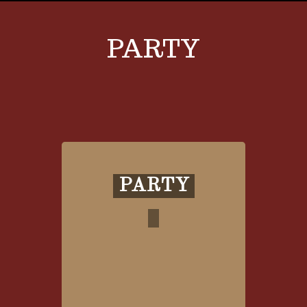
PARTY
PARTY