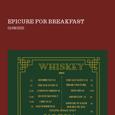
EPICURE FOR BREAKFAST
01/08/2025