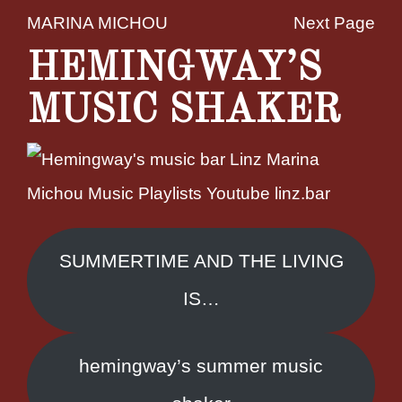
MARINA MICHOU
Next Page
HEMINGWAY’S
MUSIC SHAKER
SUMMERTIME AND THE LIVING
IS…
hemingway’s summer music