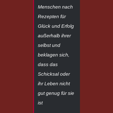
Menschen nach
Rezepten für
Glück und Erfolg
außerhalb ihrer
selbst und
beklagen sich,
dass das
Schicksal oder
ihr Leben nicht
gut genug für sie
ist