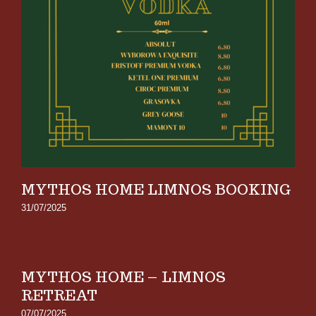
MYTHOS HOME LIMNOS BOOKING
31/07/2025
MYTHOS HOME – LIMNOS
RETREAT
07/07/2025