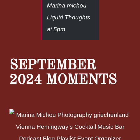
Marina michou
Liquid Thoughts
at 5pm
SEPTEMBER
2024 MOMENTS