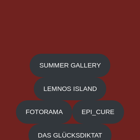
SUMMER GALLERY
LEMNOS ISLAND
FOTORAMA
EPI_CURE
DAS GLÜCKSDIKTAT