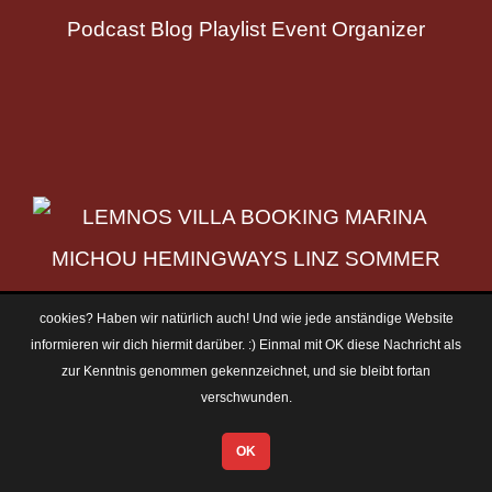
cookies? Haben wir natürlich auch! Und wie jede anständige Website
informieren wir dich hiermit darüber. :) Einmal mit OK diese Nachricht als
zur Kenntnis genommen gekennzeichnet, und sie bleibt fortan
verschwunden.
OK