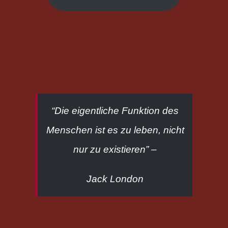
“Die eigentliche Funktion des
Menschen ist es zu leben, nicht
nur zu existieren” –
Jack London