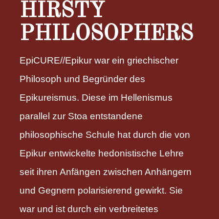
HIRSTY
PHILOSOPHERS
EpiCURE//Epikur war ein griechischer
Philosoph und Begründer des
Epikureismus. Diese im Hellenismus
parallel zur Stoa entstandene
philosophische Schule hat durch die von
Epikur entwickelte hedonistische Lehre
seit ihren Anfängen zwischen Anhängern
und Gegnern polarisierend gewirkt. Sie
war und ist durch ein verbreitetes