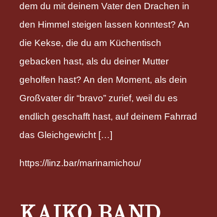
dem du mit deinem Vater den Drachen in
den Himmel steigen lassen konntest? An
die Kekse, die du am Küchentisch
gebacken hast, als du deiner Mutter
geholfen hast? An den Moment, als dein
Großvater dir “bravo” zurief, weil du es
endlich geschafft hast, auf deinem Fahrrad
das Gleichgewicht […]
https://linz.bar/marinamichou/
KAIKO BAND