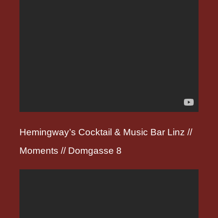
Hemingway’s Cocktail & Music Bar Linz //
Moments // Domgasse 8