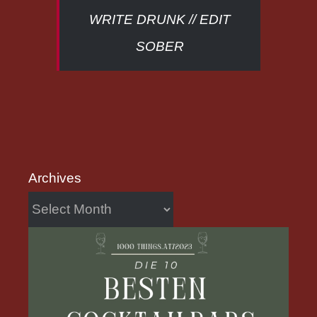
WRITE DRUNK // EDIT
SOBER
Archives