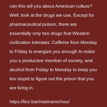
can this tell you about American culture?
Well, look at the drugs we use. Except for
pharmaceutical poison, there are
essentially only two drugs that Western
civilization tolerates: Caffeine from Monday
to Friday to energize you enough to make
you a productive member of society, and
alcohol from Friday to Monday to keep you
too stupid to figure out the prison that you
are living in.
https://linz.bar/marinamichou/