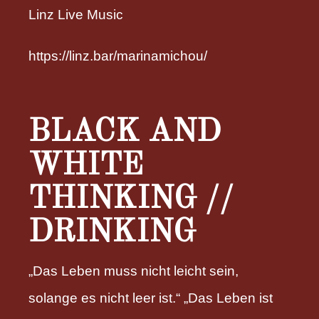
Linz Live Music
https://linz.bar/marinamichou/
BLACK AND
WHITE
THINKING //
DRINKING
„Das Leben muss nicht leicht sein,
solange es nicht leer ist.“ „Das Leben ist