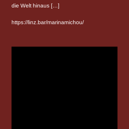
die Welt hinaus […]
https://linz.bar/marinamichou/