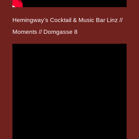
Hemingway’s Cocktail & Music Bar Linz //
Moments // Domgasse 8