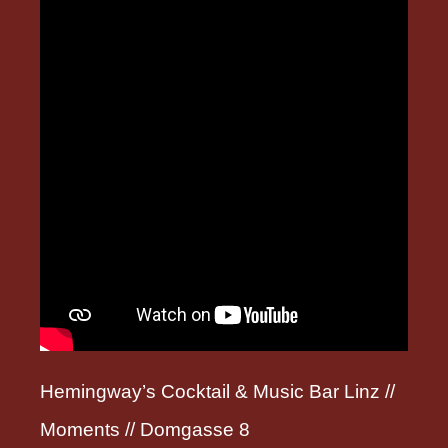
Hemingway’s Cocktail & Music Bar Linz //
Moments // Domgasse 8