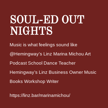
SOUL-ED OUT
NIGHTS
Music is what feelings sound like
@Hemingway’s Linz Marina Michou Art
Podcast School Dance Teacher
Hemingway’s Linz Business Owner Music
Books Workshop Writer
https://linz.bar/marinamichou/