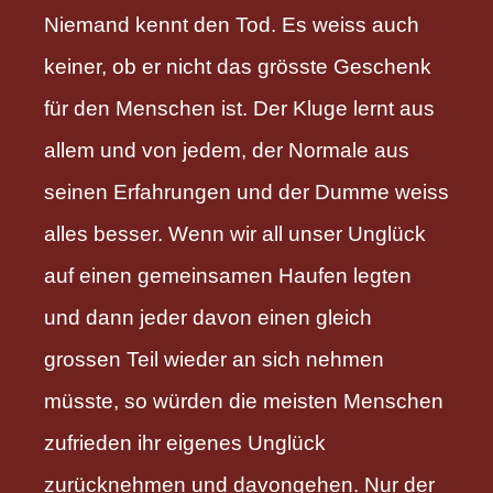
Niemand kennt den Tod. Es weiss auch
keiner, ob er nicht das grösste Geschenk
für den Menschen ist. Der Kluge lernt aus
allem und von jedem, der Normale aus
seinen Erfahrungen und der Dumme weiss
alles besser. Wenn wir all unser Unglück
auf einen gemeinsamen Haufen legten
und dann jeder davon einen gleich
grossen Teil wieder an sich nehmen
müsste, so würden die meisten Menschen
zufrieden ihr eigenes Unglück
zurücknehmen und davongehen. Nur der