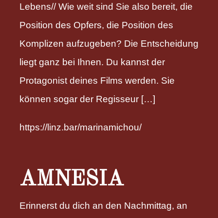
Lebens// Wie weit sind Sie also bereit, die
Position des Opfers, die Position des
Komplizen aufzugeben? Die Entscheidung
liegt ganz bei Ihnen. Du kannst der
Protagonist deines Films werden. Sie
können sogar der Regisseur […]
https://linz.bar/marinamichou/
AMNESIA
Erinnerst du dich an den Nachmittag, an