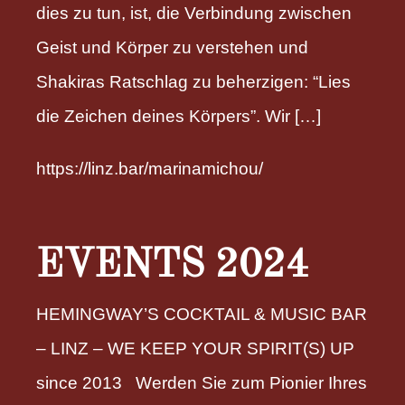
dies zu tun, ist, die Verbindung zwischen
Geist und Körper zu verstehen und
Shakiras Ratschlag zu beherzigen: “Lies
die Zeichen deines Körpers”. Wir […]
https://linz.bar/marinamichou/
EVENTS 2024
HEMINGWAY’S COCKTAIL & MUSIC BAR
– LINZ – WE KEEP YOUR SPIRIT(S) UP
since 2013 Werden Sie zum Pionier Ihres