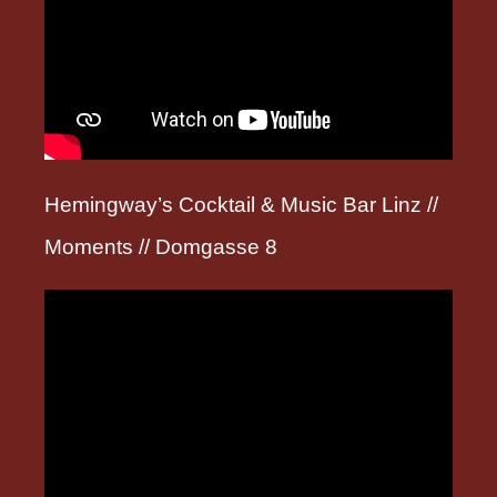
Hemingway’s Cocktail & Music Bar Linz //
Moments // Domgasse 8