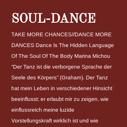
SOUL-DANCE
TAKE MORE CHANCES//DANCE MORE
DANCES Dance Is The Hidden Language
Of The Soul Of The Body Marina Michou
“Der Tanz ist die verborgene Sprache der
Seele des Körpers” (Graham). Der Tanz
hat mein Leben in verschiedener Hinsicht
beeinflusst; er erlaubt mir zu zeigen, wie
einflussreich meine luzide
Vorstellungskraft wirklich ist und wie