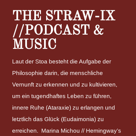
THE STRAW-IX
//PODCAST &
MUSIC
Laut der Stoa besteht die Aufgabe der
Philosophie darin, die menschliche
Vernunft zu erkennen und zu kultivieren,
um ein tugendhaftes Leben zu führen,
innere Ruhe (Ataraxie) zu erlangen und
letztlich das Glück (Eudaimonia) zu
erreichen. Marina Michou // Hemingway’s