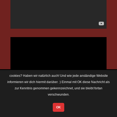
cookies? Haben wir natürlich auch! Und wie jede anständige Website
informieren wir dich hiermit darüber. :) Einmal mit OK diese Nachricht als
zur Kenntnis genommen gekennzeichnet, und sie bleibt fortan
verschwunden.
OK