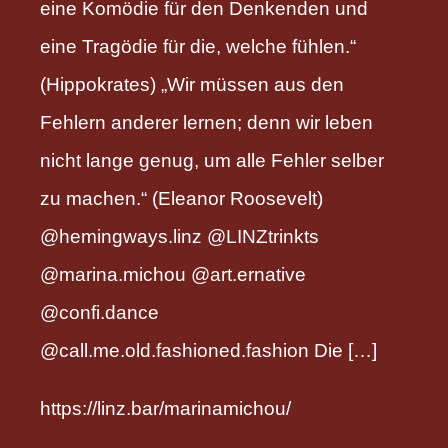
eine Komödie für den Denkenden und
eine Tragödie für die, welche fühlen.“
(Hippokrates) „Wir müssen aus den
Fehlern anderer lernen; denn wir leben
nicht lange genug, um alle Fehler selber
zu machen.“ (Eleanor Roosevelt)
@hemingways.linz @LINZtrinkts
@marina.michou @art.ernative
@confi.dance
@call.me.old.fashioned.fashion Die […]
https://linz.bar/marinamichou/