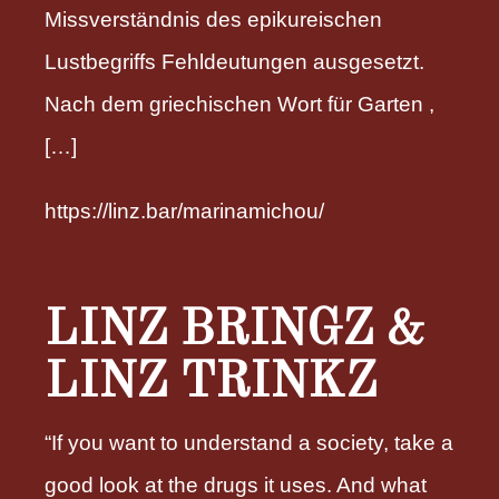
Missverständnis des epikureischen
Lustbegriffs Fehldeutungen ausgesetzt.
Nach dem griechischen Wort für Garten ,
[…]
https://linz.bar/marinamichou/
LINZ BRINGZ &
LINZ TRINKZ
“If you want to understand a society, take a
good look at the drugs it uses. And what