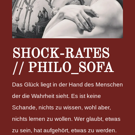
SHOCK-RATES
// PHILO_SOFA
Das Glück liegt in der Hand des Menschen
der die Wahrheit sieht. Es ist keine
Schande, nichts zu wissen, wohl aber,
nichts lernen zu wollen. Wer glaubt, etwas
zu sein, hat aufgehört, etwas zu werden.