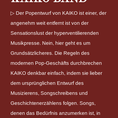
▷ Der Popentwurf von KAIKO ist einer, der
angenehm weit entfernt ist von der
Sensationslust der hyperventilierenden
Musikpresse. Nein, hier geht es um
Grundsätzlicheres. Die Regeln des
modernen Pop-Geschäfts durchbrechen
KAIKO denkbar einfach, indem sie lieber
dem ursprünglichen Entwurf des
Musizierens, Songschreibens und
Geschichtenerzählens folgen. Songs,
denen das Bedürfnis anzumerken ist, in