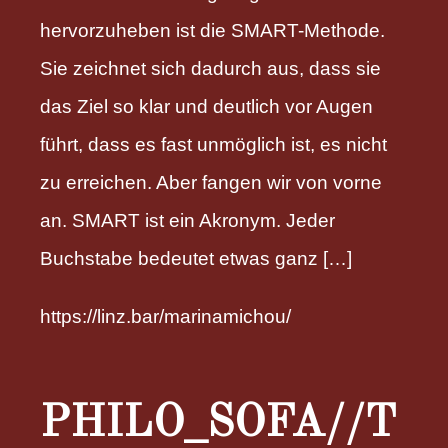
hervorzuheben ist die SMART-Methode.
Sie zeichnet sich dadurch aus, dass sie
das Ziel so klar und deutlich vor Augen
führt, dass es fast unmöglich ist, es nicht
zu erreichen. Aber fangen wir von vorne
an. SMART ist ein Akronym. Jeder
Buchstabe bedeutet etwas ganz […]
https://linz.bar/marinamichou/
PHILO_SOFA//T