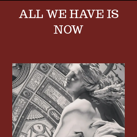
ALL WE HAVE IS
NOW