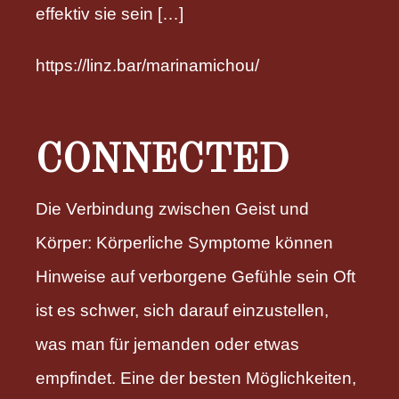
effektiv sie sein […]
https://linz.bar/marinamichou/
CONNECTED
Die Verbindung zwischen Geist und
Körper: Körperliche Symptome können
Hinweise auf verborgene Gefühle sein Oft
ist es schwer, sich darauf einzustellen,
was man für jemanden oder etwas
empfindet. Eine der besten Möglichkeiten,